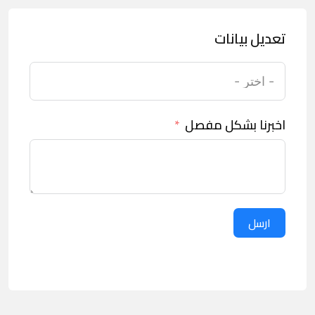
تعديل بيانات
اخبرنا بشكل مفصل
ارسل