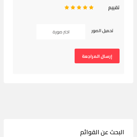
تقييم
1
2
3
4
5
تحميل الصور
اختر صورة
البحث عن القوائم