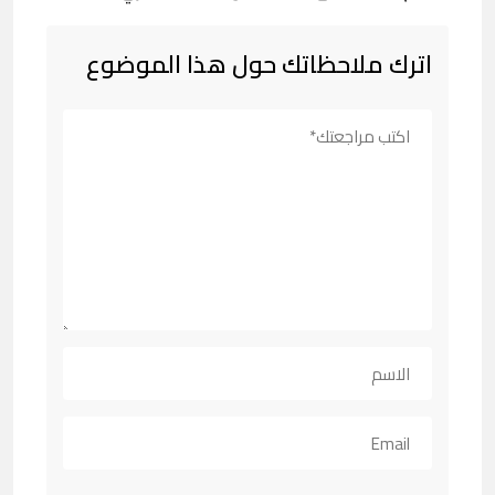
اترك ملاحظاتك حول هذا الموضوع