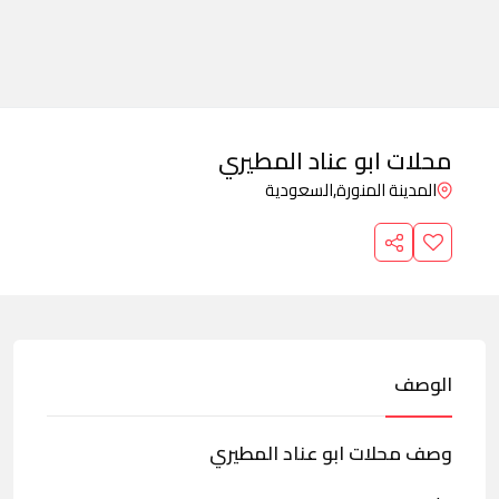
محلات ابو عناد المطيري
المدينة المنورة,
السعودية
الوصف
وصف محلات ابو عناد المطيري