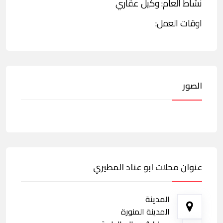
نشاط العام: وكيل عقاري
اوقات العمل:
الصور
عنوان محلات ابو عناد المطيري
المدينة
المدينة المنورة