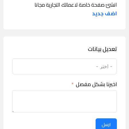
انشئ صفحة خاصة لاعمالك التجارية مجانا
اضف جديد
تعديل بيانات
اخبرنا بشكل مفصل
ارسل