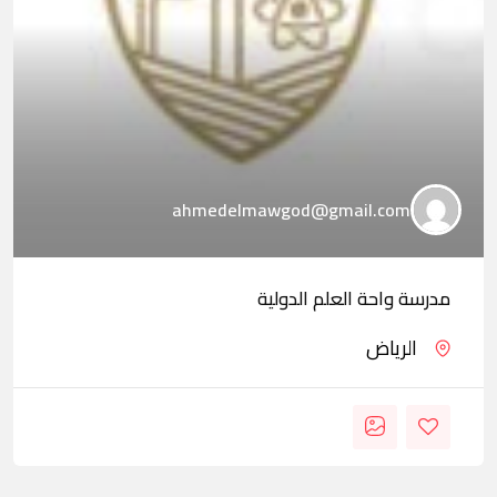
ahmedelmawgod@gmail.com
مدرسة واحة العلم الدولية
الرياض