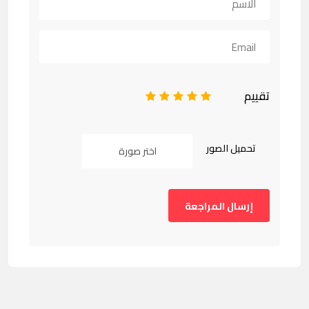
تقييم
1
2
3
4
5
تحميل الصور
اختر صورة