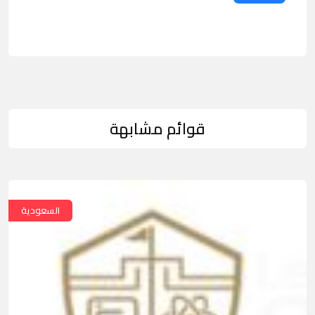
قوائم مشابهة
السعودية