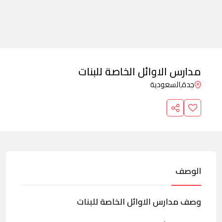
مدارس الاوائل الخاصة للبنات
جدة,
السعودية
الوصف
وصف مدارس الاوائل الخاصة للبنات