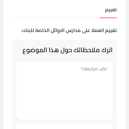
تقييم
تقييم العملا على مدارس الاوائل الخاصة للبنات
اترك ملاحظاتك حول هذا الموضوع