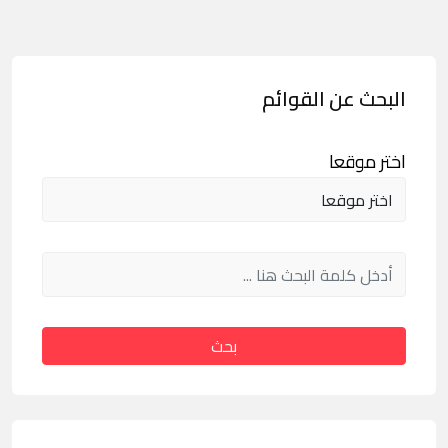
البحث عن القوائم
اختر موقعا
بحث