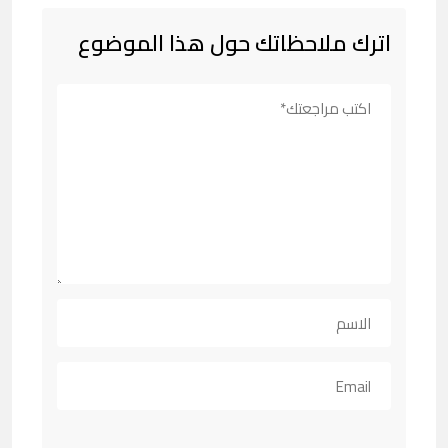
اترك ملاحظاتك حول هذا الموضوع