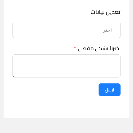
تعديل بيانات
اخبرنا بشكل مفصل
ارسل