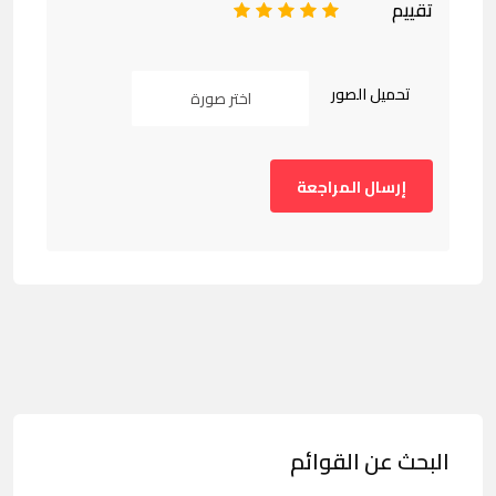
تقييم
1
2
3
4
5
تحميل الصور
اختر صورة
البحث عن القوائم