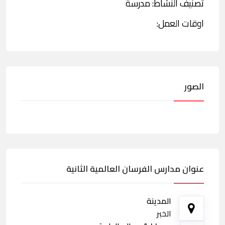
تصنيف النشاط: مدرسة
اوقات العمل:
الصور
عنوان مدارس الفرسان العالمية الثانية
المدينة
الخبر