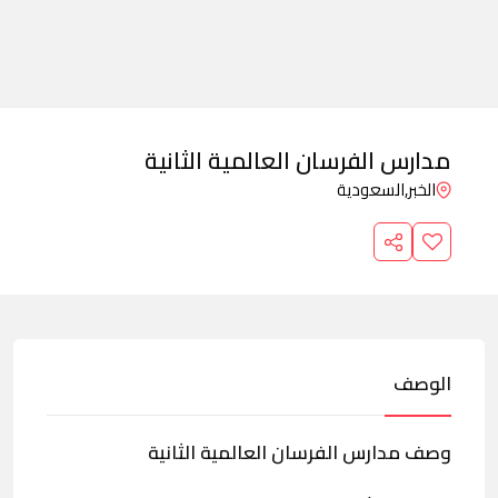
مدارس الفرسان العالمية الثانية
الخبر,
السعودية
الوصف
وصف مدارس الفرسان العالمية الثانية