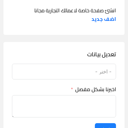
انشئ صفحة خاصة لاعمالك التجارية مجانا
اضف جديد
تعديل بيانات
اخبرنا بشكل مفصل