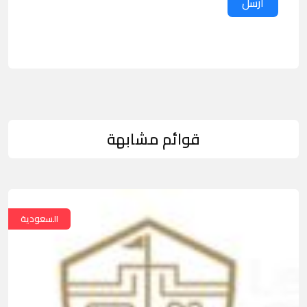
ارسل
قوائم مشابهة
السعودية