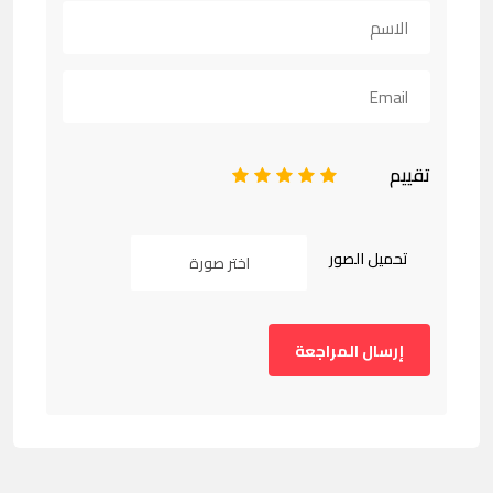
تقييم
1
2
3
4
5
تحميل الصور
اختر صورة