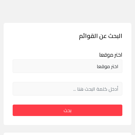
البحث عن القوائم
اختر موقعا
بحث