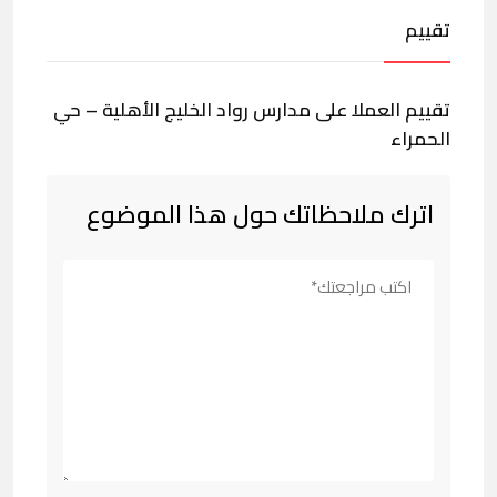
تقييم
تقييم العملا على مدارس رواد الخليج الأهلية – حي
الحمراء
اترك ملاحظاتك حول هذا الموضوع