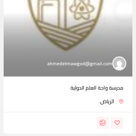
ahmedelmawgod@gmail.com
مدرسة واحة العلم الدولية
الرياض