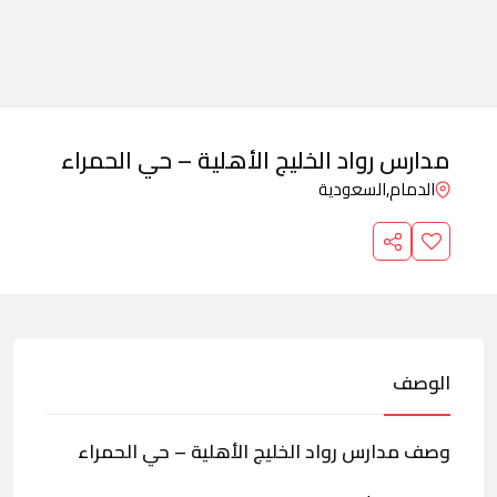
مدارس رواد الخليج الأهلية – حي الحمراء
الدمام,
السعودية
الوصف
وصف مدارس رواد الخليج الأهلية – حي الحمراء