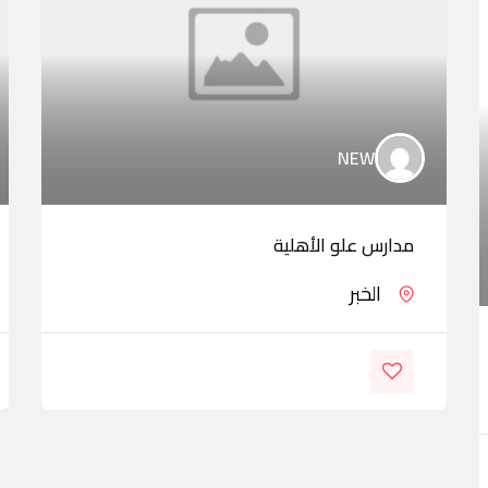
NEW
مدارس علو الأهلية
الخبر