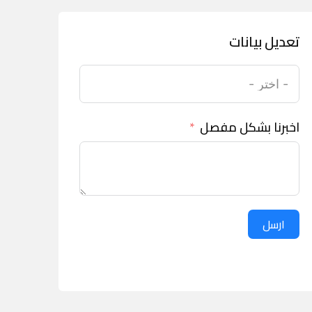
تعديل بيانات
اخبرنا بشكل مفصل
ارسل