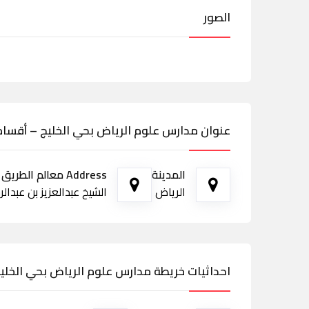
الصور
عنوان مدارس علوم الرياض بحي الخليج – أقسام 
المدينة
Address معالم الطريق
الرياض
الشيخ عبدالعزيز بن عبدالرحم
احداثيات خريطة مدارس علوم الرياض بحي الخليج