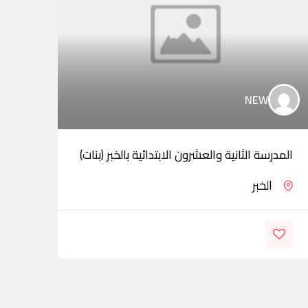
NEW
المدرسة الثانية والعشرون الابتدائية بالخبر (بنات)
مدار
الخبر