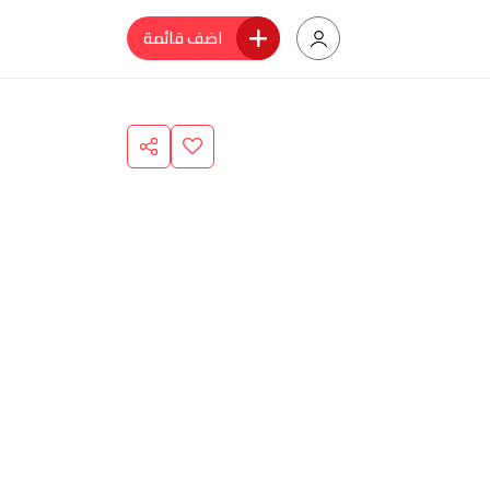
اضف قائمة