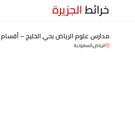
مدارس علوم الرياض بحي الخليج – أقسام ا
الرياض,
السعودية