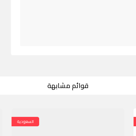
قوائم مشابهة
السعودية