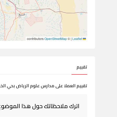
contributors
OpenStreetMap
©
|
Leaflet
تقييم
تقييم العملا على مدارس علوم الرياض بحي الخلي
اترك ملاحظاتك حول هذا الموضوع