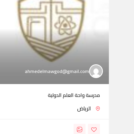
ahmedelmawgod@gmail.com
مدرسة واحة العلم الدولية
الرياض