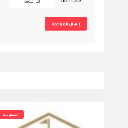
تحميل الصور
اختر صورة
السعودية