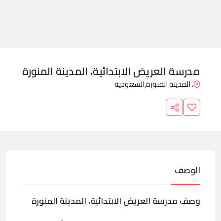
مدرسة العريض الابتدائية، المدينة المنورة
، المدينة المنورة,
السعودية
الوصف
وصف مدرسة العريض الابتدائية، المدينة المنورة