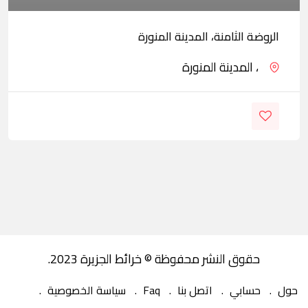
الروضة الثامنة، المدينة المنورة
، المدينة المنورة
حقوق النشر محفوظة © خرائط الجزيرة 2023.
حول
حسابي
اتصل بنا
Faq
سياسة الخصوصية