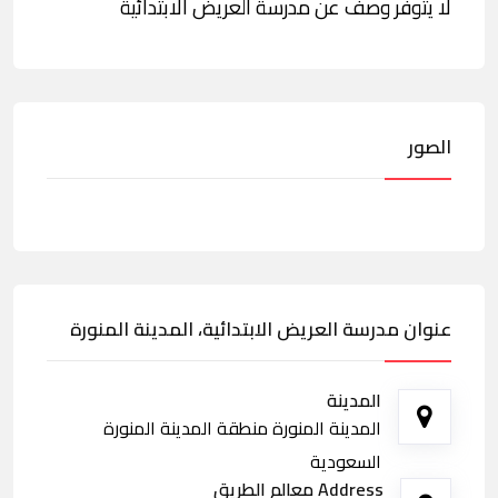
لا يتوفر وصف عن مدرسة العريض الابتدائية
الصور
عنوان مدرسة العريض الابتدائية، المدينة المنورة
المدينة
المدينة المنورة منطقة المدينة المنورة
السعودية
Address معالم الطريق