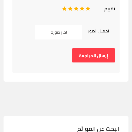
تقييم
1
2
3
4
5
تحميل الصور
اختر صورة
البحث عن القوائم