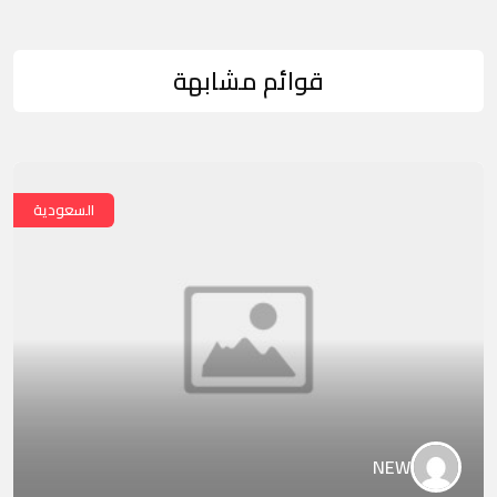
قوائم مشابهة
السعودية
NEW