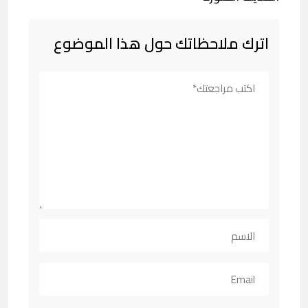
اترك ملاحظاتك حول هذا الموضوع