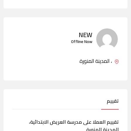
NEW
Offline Now
، المدينة المنورة
تقييم
تقييم العملا على مدرسة العريض الابتدائية،
المدينة المنورة