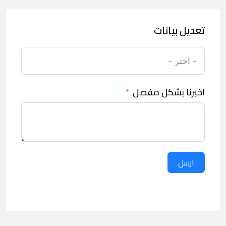
تعديل بيانات
اخبرنا بشكل مفصل
ارسل