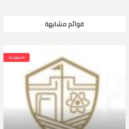
قوائم مشابهة
السعودية