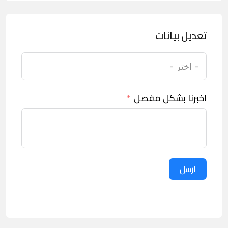
تعديل بيانات
اخبرنا بشكل مفصل
ارسل