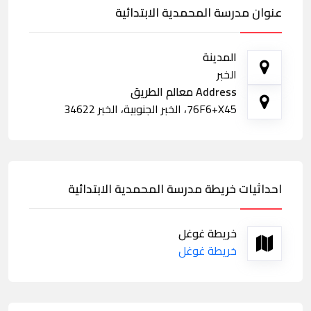
عنوان مدرسة المحمدية الابتدائية
المدينة
الخبر
Address معالم الطريق
76F6+X45، الخبر الجنوبية، الخبر 34622
احداثيات خريطة مدرسة المحمدية الابتدائية
خريطة غوغل
خريطة غوغل