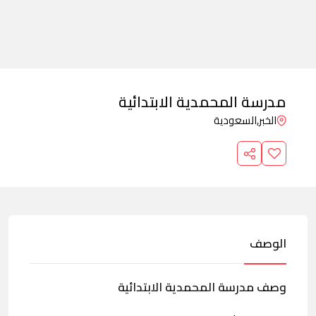
مدرسة المحمدية الابتدائية
الخبر,
السعودية
الوصف
وصف مدرسة المحمدية الابتدائية