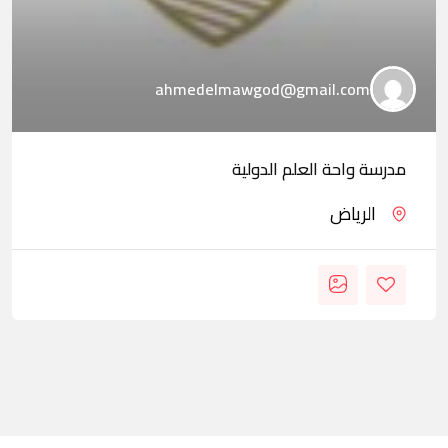
ahmedelmawgod@gmail.com
مدرسة واحة العلم الدولية
الرياض