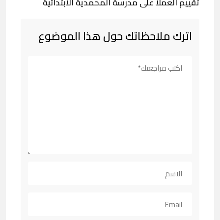
تقييم العملا على مدرسة المحمدية الابتدائية
اترك ملاحظاتك حول هذا الموضوع