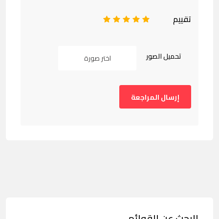
تقييم
1
2
3
4
5
تحميل الصور
اختر صورة
البحث عن القوائم