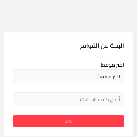
البحث عن القوائم
اختر موقعا
بحث