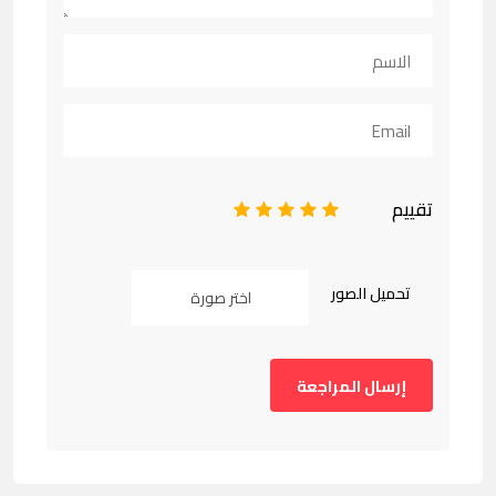
تقييم
1
2
3
4
5
تحميل الصور
اختر صورة