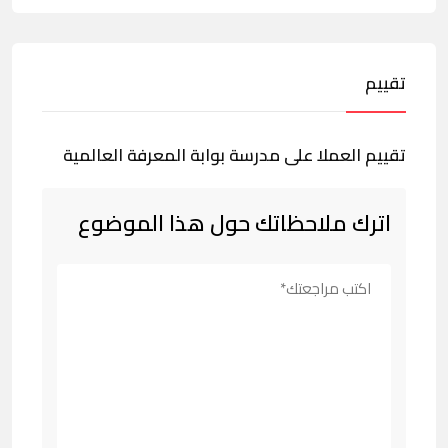
تقييم
تقييم العملا على مدرسة بوابة المعرفة العالمية
اترك ملاحظاتك حول هذا الموضوع