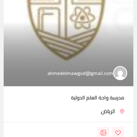
ahmedelmawgod@gmail.com
مدرسة واحة العلم الدولية
الرياض