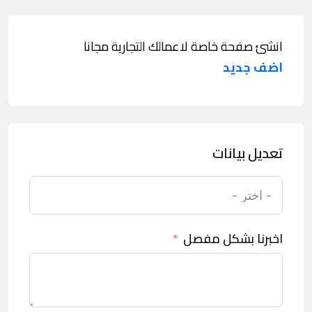
انشئ صفحة خاصة لاعمالك التجارية مجانا
اضف جديد
تعديل بيانات
اخبرنا بشكل مفصل