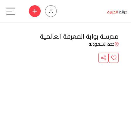
مدرسة بوابة المعرفة العالمية
جدة,
السعودية