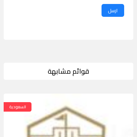
ارسل
قوائم مشابهة
السعودية