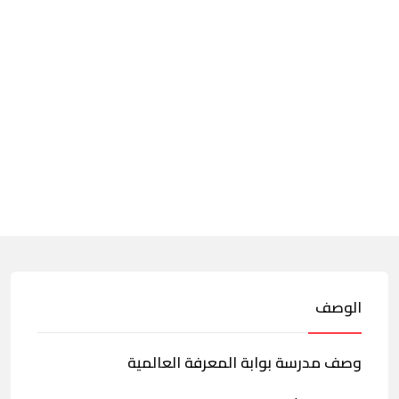
الوصف
وصف مدرسة بوابة المعرفة العالمية