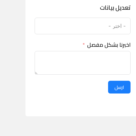
تعديل بيانات
اخبرنا بشكل مفصل
ارسل