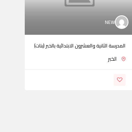
NEW
المدرسة الثانية والعشرون الابتدائية بالخبر (بنات)
مدار
الخبر