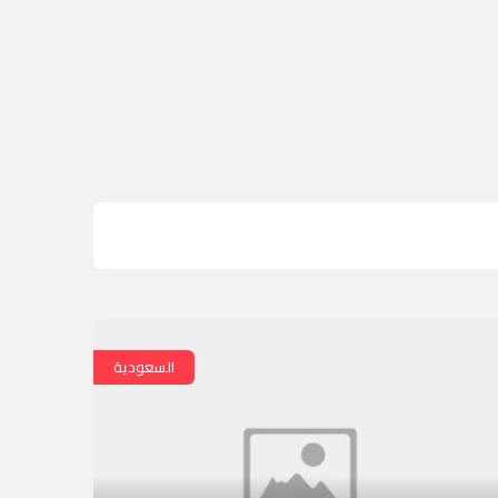
السعودية