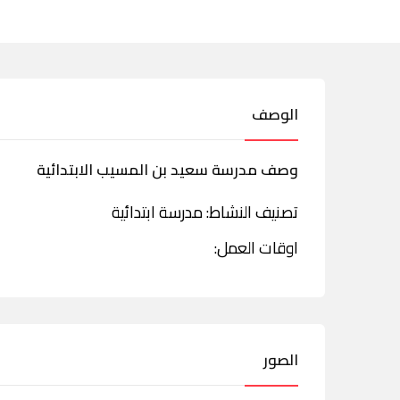
الوصف
وصف مدرسة سعيد بن المسيب الابتدائية
تصنيف النشاط: مدرسة ابتدائية
اوقات العمل:
الصور