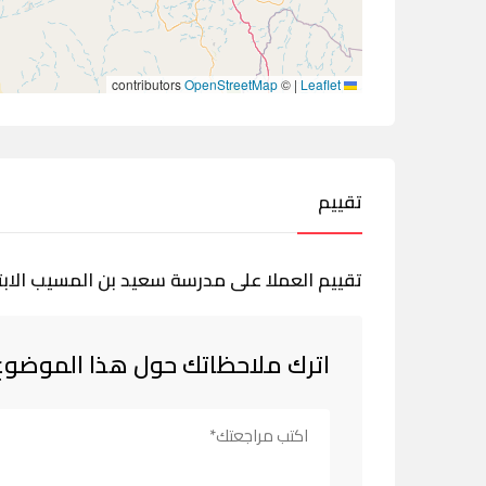
contributors
OpenStreetMap
©
|
Leaflet
تقييم
تقييم العملا على مدرسة سعيد بن المسيب الابت
اترك ملاحظاتك حول هذا الموضوع