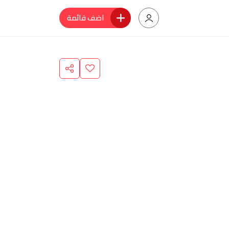
اضف قائمة