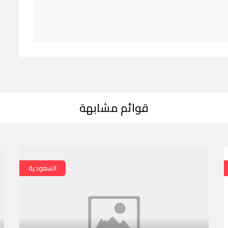
قوائم مشابهة
السعودية