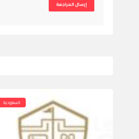
السعودية