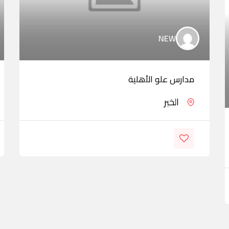
NEW
مدارس علو الأهلية
الخبر