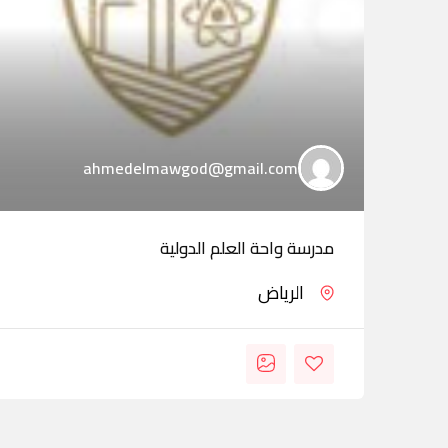
ahmedelmawgod@gmail.com
مدرسة واحة العلم الدولية
الرياض