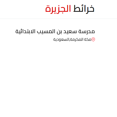
مدرسة سعيد بن المسيب الابتدائية
مكة المكرمة,
السعودية