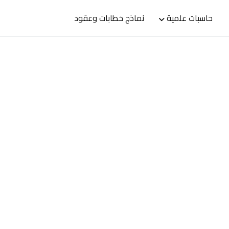
حاسبات علمية
نماذج خطابات وعقود