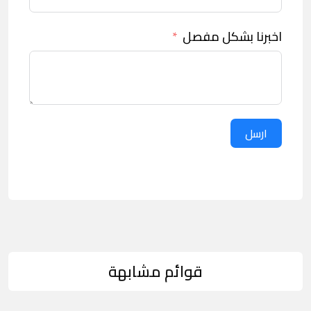
اخبرنا بشكل مفصل
ارسل
قوائم مشابهة