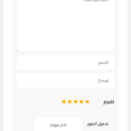
تقييم
1
2
3
4
5
تحميل الصور
اختر صورة