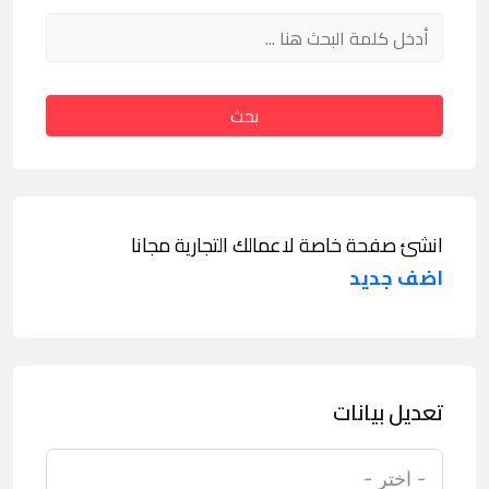
بحث
انشئ صفحة خاصة لاعمالك التجارية مجانا
اضف جديد
تعديل بيانات