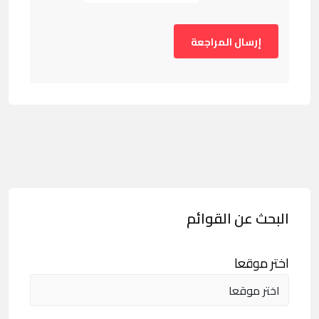
البحث عن القوائم
اختر موقعا