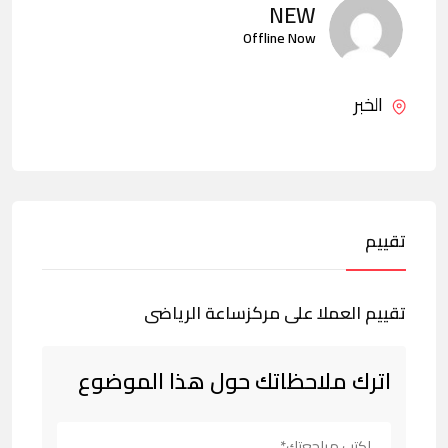
NEW
Offline Now
الخبر
تقييم
تقييم العملا على مركزساعة الرياضى
اترك ملاحظاتك حول هذا الموضوع