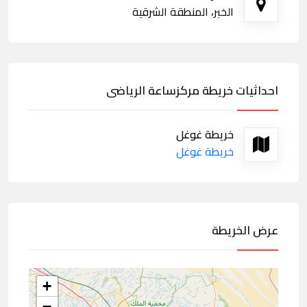
الخبر، المنطقة الشرقية
احداثيات خريطة مركزساعة الرياضى
خريطة غوغل
خريطة غوغل
عرض الخريطة
+
−