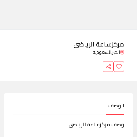
مركزساعة الرياضى
الخبر,
السعودية
الوصف
وصف مركزساعة الرياضى