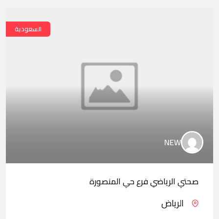
السعودية
NEW
صحتي الرياضي فرع حي المنصورة
الرياض