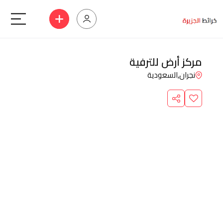
مركز أرض للترفية
نجران,
السعودية