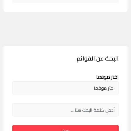
البحث عن القوائم
اختر موقعا
بحث