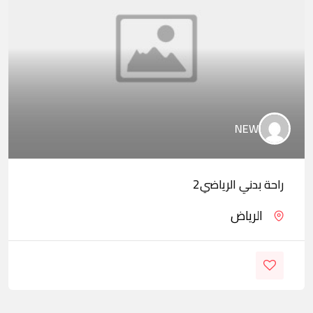
NEW
راحة بدني الرياضي2
الرياض