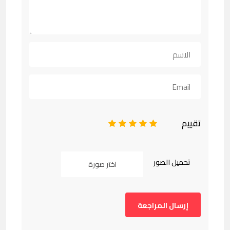
تقييم
1
2
3
4
5
تحميل الصور
اختر صورة