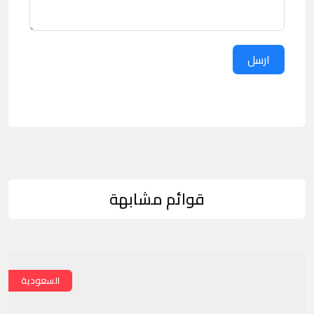
ارسل
قوائم مشابهة
السعودية