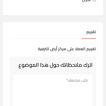
تقييم
تقييم العملا على مركز أرض للترفية
اترك ملاحظاتك حول هذا الموضوع