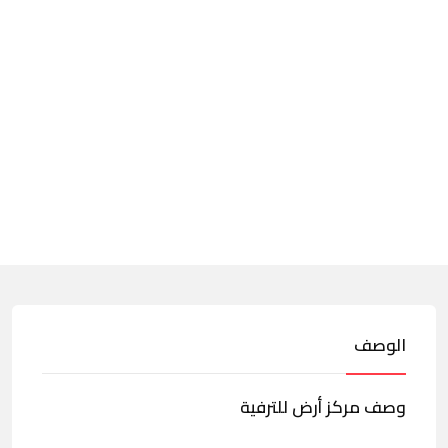
الوصف
وصف مركز أرض للترفية