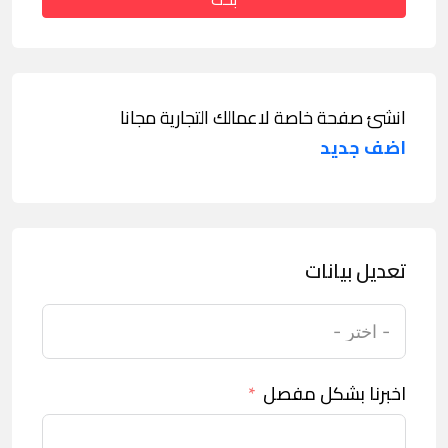
انشئ صفحة خاصة لاعمالك التجارية مجانا
اضف جديد
تعديل بيانات
اخبرنا بشكل مفصل