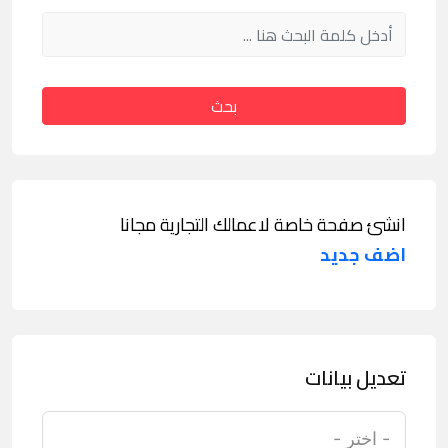
بحث
انشئ صفحة خاصة لاعمالك التجارية مجانا
اضف جديد
تعديل بيانات