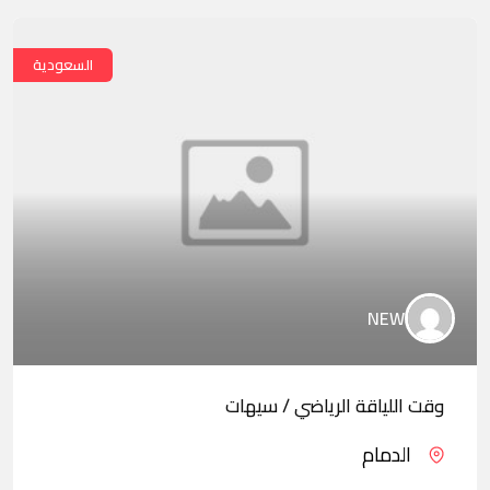
السعودية
NEW
وقت اللياقة الرياضي / سيهات
الدمام