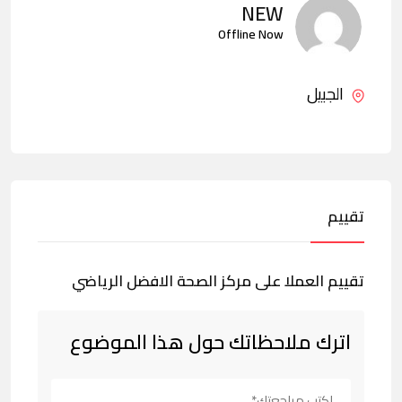
NEW
Offline Now
الجبيل
تقييم
تقييم العملا على مركز الصحة الافضل الرياضي
اترك ملاحظاتك حول هذا الموضوع