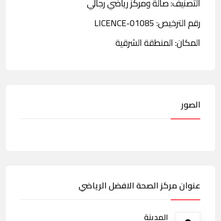
التصنيف: صالة ومركز رياضي رجالي
رقم الترخيص: LICENCE-01085
المكان: المنطقة الشرقية
الصور
عنوان مركز الصحة الافضل الرياضي
المدينة