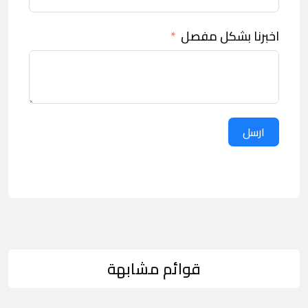
اخبرنا بشكل مفصل
ارسل
قوائم مشابهة