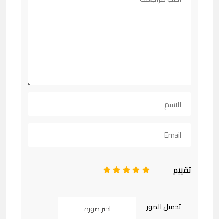
تقييم
1
2
3
4
5
تحميل الصور
اختر صورة