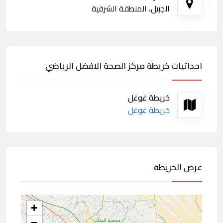
الجبيل، المنطقة الشرقية
احداثيات خريطة مركز الصحة الافضل الرياضي
خريطة غوغل
خريطة غوغل
عرض الخريطة
+
−