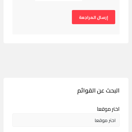
البحث عن القوائم
اختر موقعا