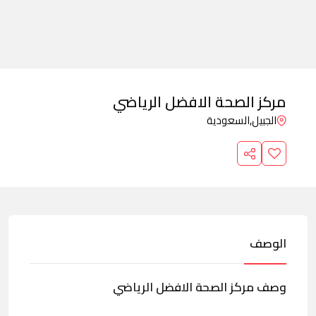
مركز الصحة الافضل الرياضي
الجبيل,
السعودية
الوصف
وصف مركز الصحة الافضل الرياضي