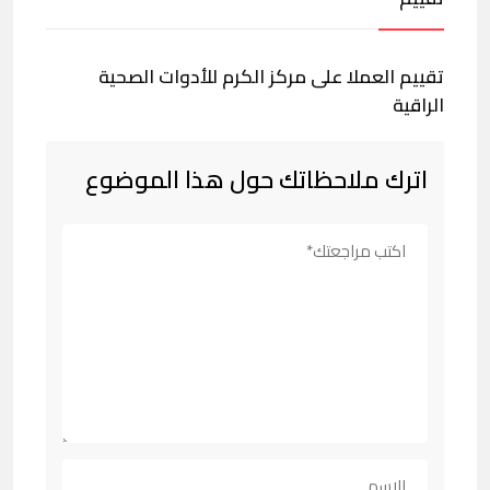
تقييم العملا على مركز الكرم للأدوات الصحية
الراقية
اترك ملاحظاتك حول هذا الموضوع