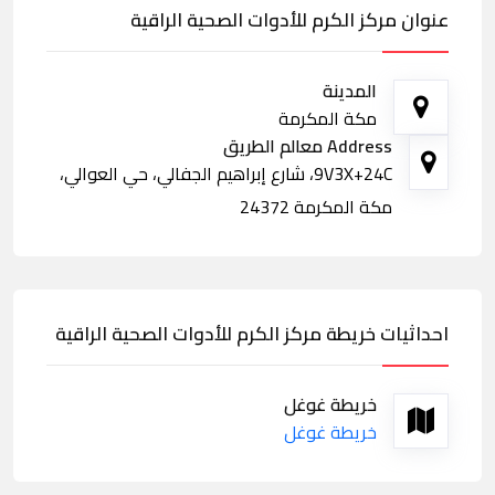
عنوان مركز الكرم للأدوات الصحية الراقية
المدينة
مكة المكرمة
Address معالم الطريق
9V3X+24C، شارع إبراهيم الجفالي، حي العوالي،
مكة المكرمة 24372
احداثيات خريطة مركز الكرم للأدوات الصحية الراقية
خريطة غوغل
خريطة غوغل