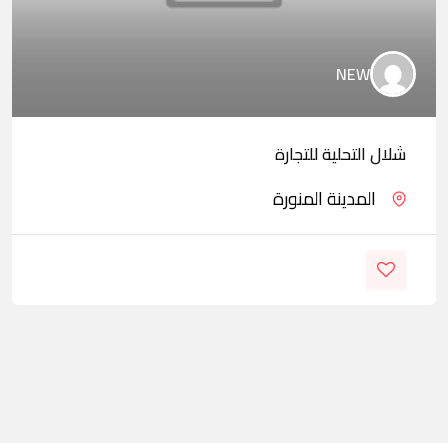
NEW
شلال التحلية للتجارة
المدينة المنورة