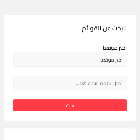
البحث عن القوائم
اختر موقعا
بحث