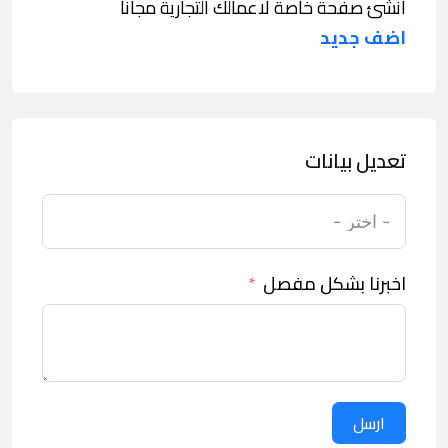
انشئ صفحة خاصة لاعمالك التجارية مجانا
اضف جديد
تعديل بيانات
اخبرنا بشكل مفصل
ارسل