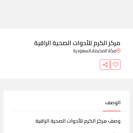
مركز الكرم للأدوات الصحية الراقية
مكة المكرمة,
السعودية
الوصف
وصف مركز الكرم للأدوات الصحية الراقية