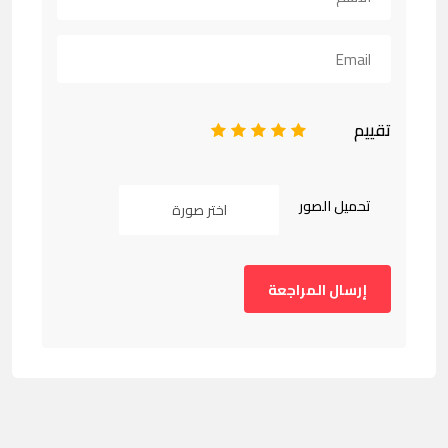
تقييم
1
2
3
4
5
تحميل الصور
اختر صورة