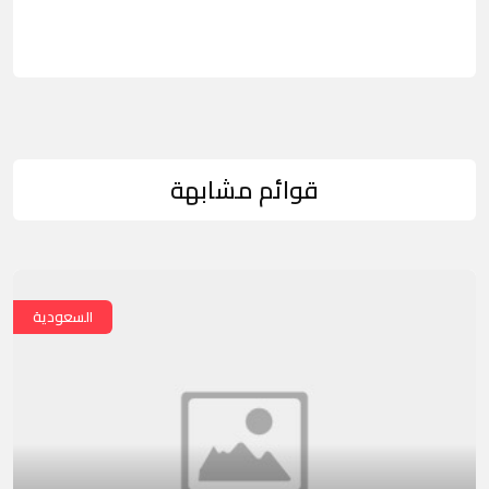
قوائم مشابهة
السعودية