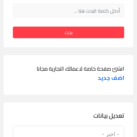
بحث
انشئ صفحة خاصة لاعمالك التجارية مجانا
اضف جديد
تعديل بيانات