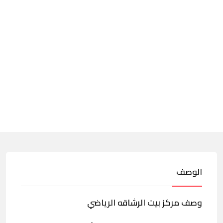
الوصف
وصف مركز بيت الرشاقه الرياضي