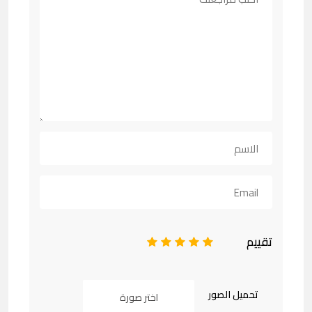
تقييم
1
2
3
4
5
تحميل الصور
اختر صورة