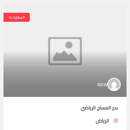
السعودية
NEW
بحر المساج الرياضي
الرياض