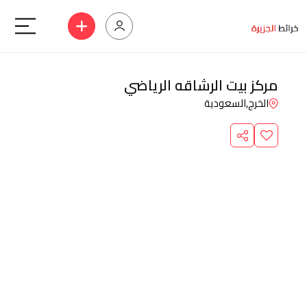
مركز بيت الرشاقه الرياضي
الخرج,
السعودية