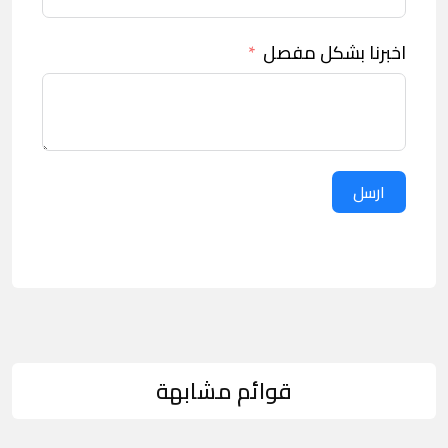
اخبرنا بشكل مفصل
ارسل
قوائم مشابهة