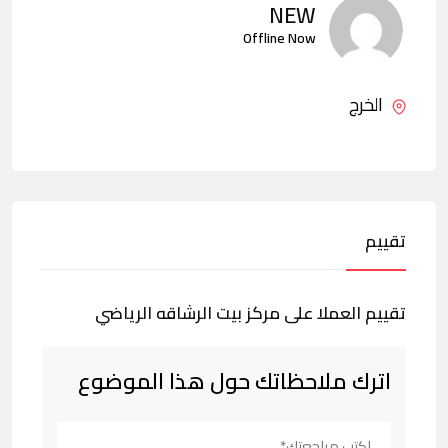
NEW
Offline Now
الخرج
تقييم
تقييم العملا على مركز بيت الرشاقه الرياضي
اترك ملاحظاتك حول هذا الموضوع