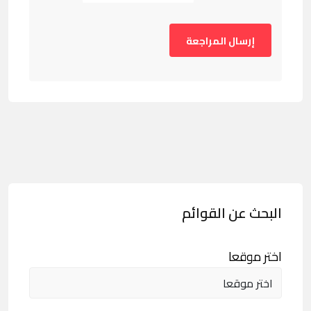
البحث عن القوائم
اختر موقعا