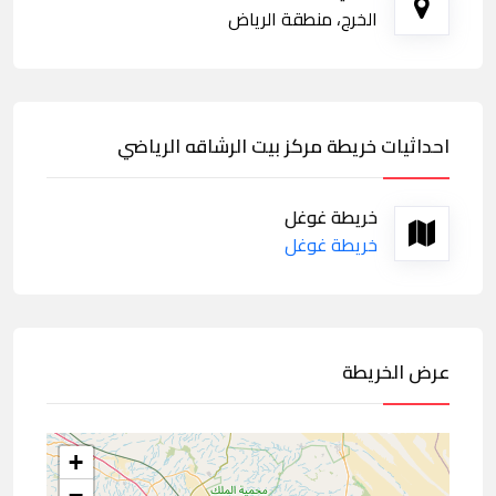
الخرج، منطقة الرياض
احداثيات خريطة مركز بيت الرشاقه الرياضي
خريطة غوغل
خريطة غوغل
عرض الخريطة
+
−