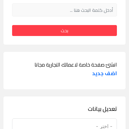
بحث
انشئ صفحة خاصة لاعمالك التجارية مجانا
اضف جديد
تعديل بيانات