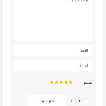
تقييم
1
2
3
4
5
تحميل الصور
اختر صورة