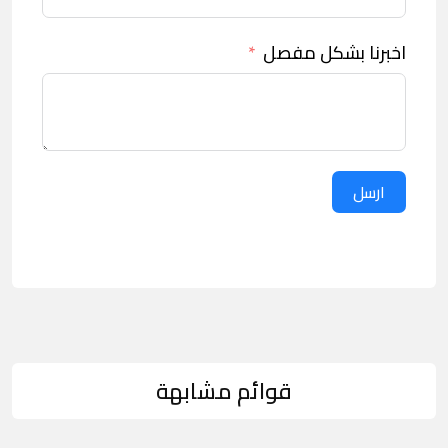
اخبرنا بشكل مفصل
ارسل
قوائم مشابهة