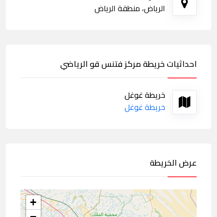
الرياض، منطقة الرياض
احداثيات خريطة مركز فتنس قو الرياضي
خريطة غوغل
خريطة غوغل
عرض الخريطة
+
−