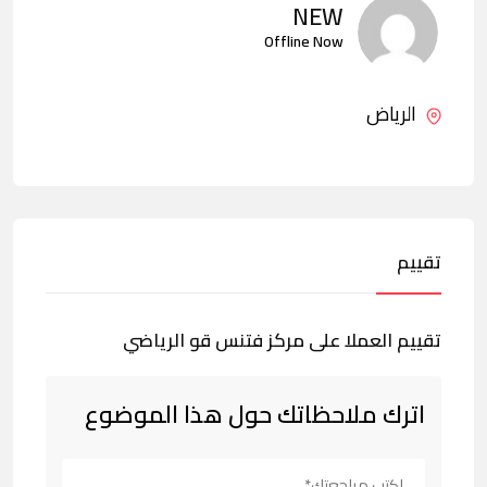
NEW
Offline Now
الرياض
تقييم
تقييم العملا على مركز فتنس قو الرياضي
اترك ملاحظاتك حول هذا الموضوع