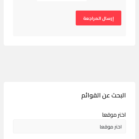
البحث عن القوائم
اختر موقعا