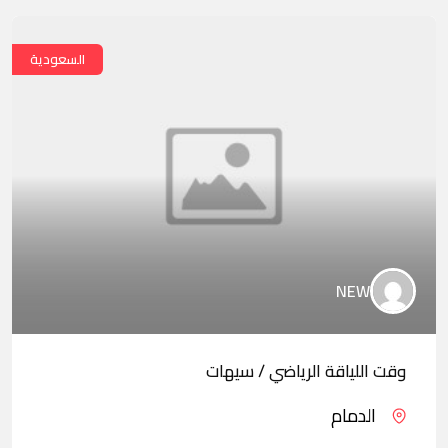
السعودية
NEW
وقت اللياقة الرياضي / سيهات
الدمام