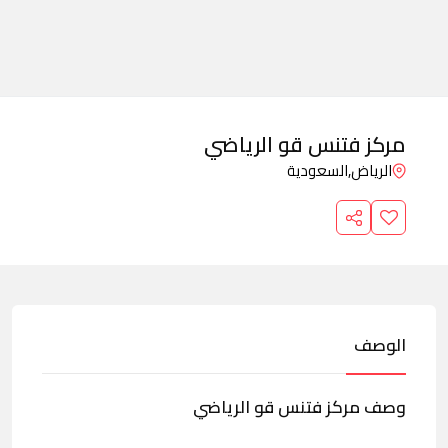
مركز فتنس قو الرياضي
الرياض,
السعودية
الوصف
وصف مركز فتنس قو الرياضي