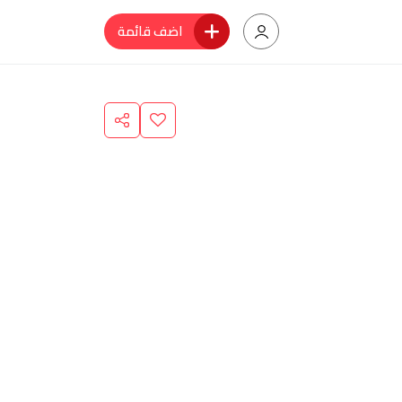
اضف قائمة