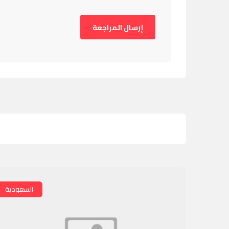
السعودية