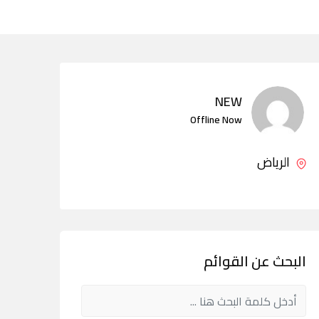
NEW
Offline Now
الرياض
البحث عن القوائم