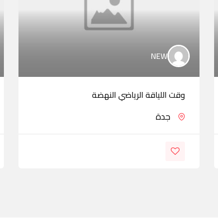
NEW
وقت اللياقة الرياضي النهضة
جدة