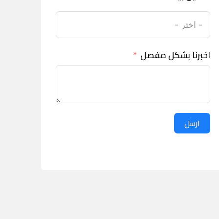
اخبرنا بشكل مفصل
ارسل