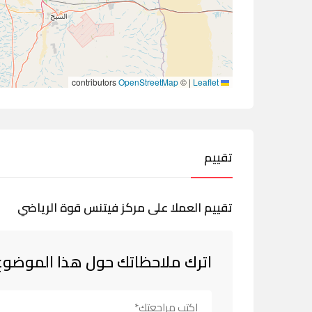
contributors
OpenStreetMap
©
|
Leaflet
تقييم
تقييم العملا على مركز فيتنس قوة الرياضي
اترك ملاحظاتك حول هذا الموضوع