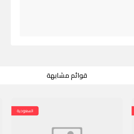
قوائم مشابهة
السعودية