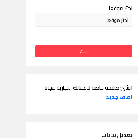
اختر موقعا
بحث
انشئ صفحة خاصة لاعمالك التجارية مجانا
اضف جديد
تعديل بيانات