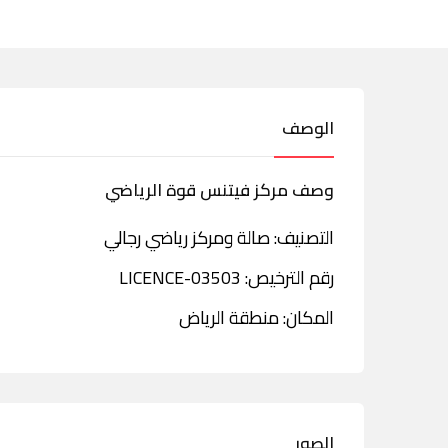
الوصف
وصف مركز فيتنس قوة الرياضي
التصنيف: صالة ومركز رياضي رجالي
رقم الترخيص: LICENCE-03503
المكان: منطقة الرياض
الصور