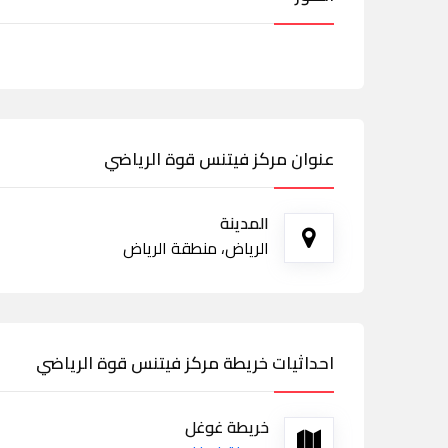
عنوان مركز فيتنس قوة الرياضي
المدينة
الرياض، منطقة الرياض
احداثيات خريطة مركز فيتنس قوة الرياضي
خريطة غوغل