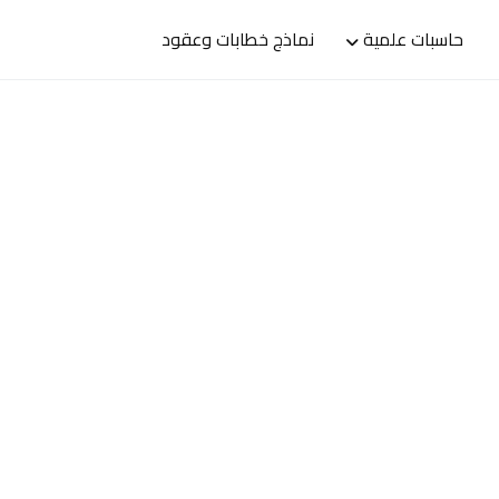
حاسبات علمية
نماذج خطابات وعقود