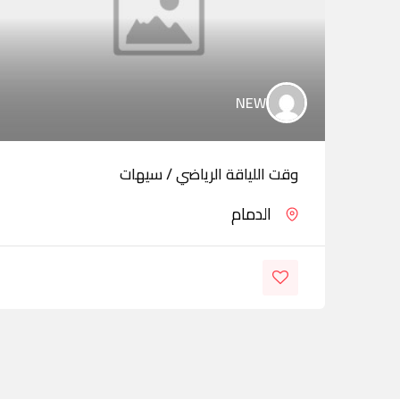
NEW
وقت اللياقة الرياضي / سيهات
الدمام