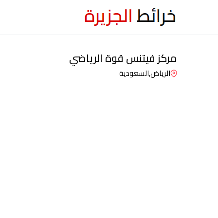
مركز فيتنس قوة الرياضي
الرياض,
السعودية