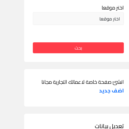
اختر موقعا
بحث
انشئ صفحة خاصة لاعمالك التجارية مجانا
اضف جديد
تعديل بيانات