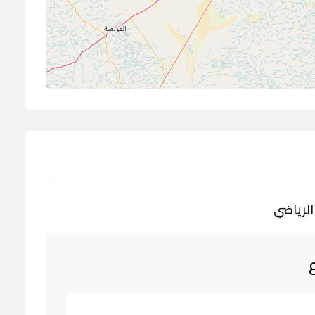
الرياضي