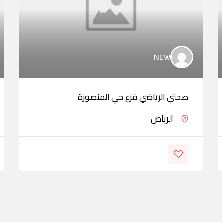
NEW
صحتي الرياضي فرع حي المنصورة
الرياض