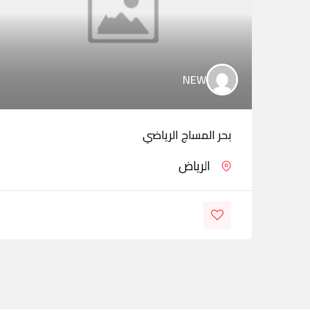
NEW
بحر المساج الرياضي
الرياض