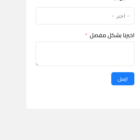
اخبرنا بشكل مفصل
ارسل