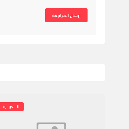
السعودية