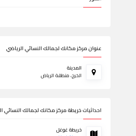
عنوان مركز مكانك لجمالك النسائي الرياضي
المدينة
الخرج، منطقة الرياض
احداثيات خريطة مركز مكانك لجمالك النسائي ا
خريطة غوغل