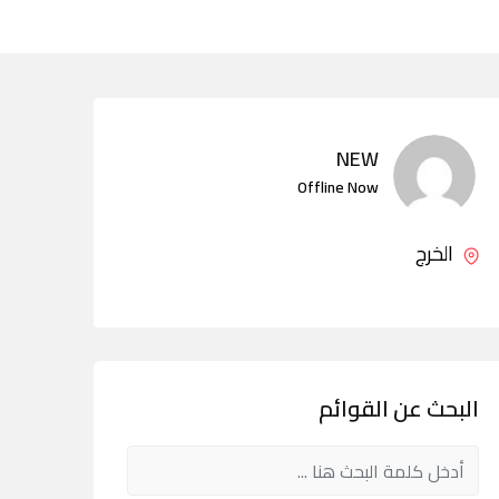
NEW
Offline Now
الخرج
البحث عن القوائم