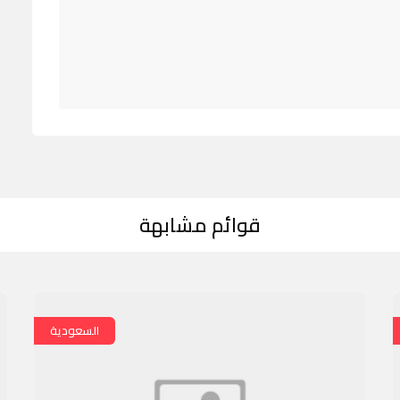
قوائم مشابهة
السعودية