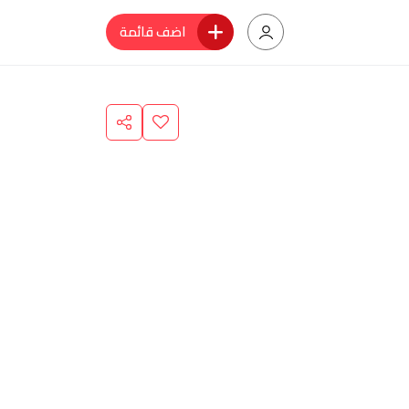
اضف قائمة