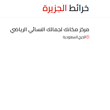
مركز مكانك لجمالك النسائي الرياضي
الخرج,
السعودية