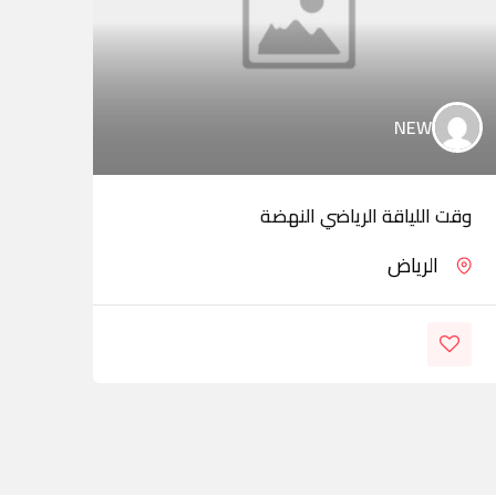
NEW
وقت اللياقة الرياضي النهضة
حوري
الرياض