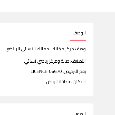
الوصف
وصف مركز مكانك لجمالك النسائي الرياضي
التصنيف: صالة ومركز رياضي نسائي
رقم الترخيص: LICENCE-06670
المكان: منطقة الرياض
الصور