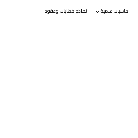
حاسبات علمية
نماذج خطابات وعقود