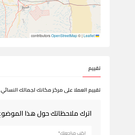
contributors
OpenStreetMap
©
|
Leaflet
تقييم
تقييم العملا على مركز مكانك لجمالك النسائي 
اترك ملاحظاتك حول هذا الموضوع