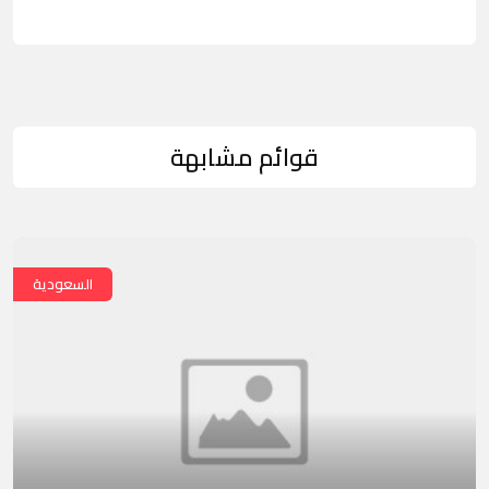
قوائم مشابهة
السعودية