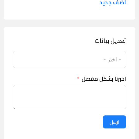
اضف جديد
تعديل بيانات
اخبرنا بشكل مفصل
ارسل