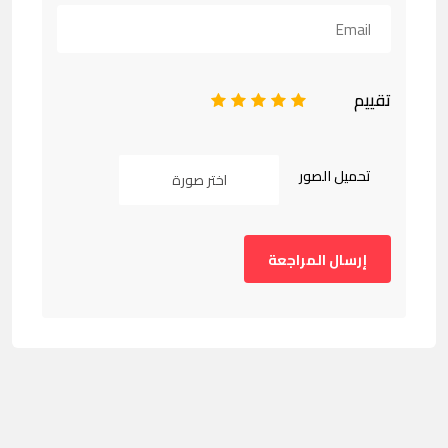
تقييم
1
2
3
4
5
تحميل الصور
اختر صورة