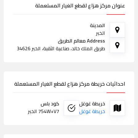
عنوان مركز هزاع لقطع الغيار المستعملة
المدينة
الخبر
Address معالم الطريق
طريق الملك خالد، صناعية الثقبة، الخبر 34626
احداثيات خريطة مركز هزاع لقطع الغيار المستعملة
خريطة غوغل
كود بلس
خريطة غوغل
754W+V7 الخبر