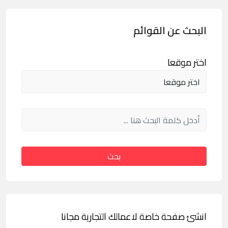
البحث عن القوائم
اختر موقعا
بحث
انشئ صفحة خاصة لاعمالك التجارية مجانا