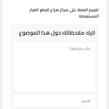
تقييم العملا على مركز هزاع لقطع الغيار
المستعملة
اترك ملاحظاتك حول هذا الموضوع