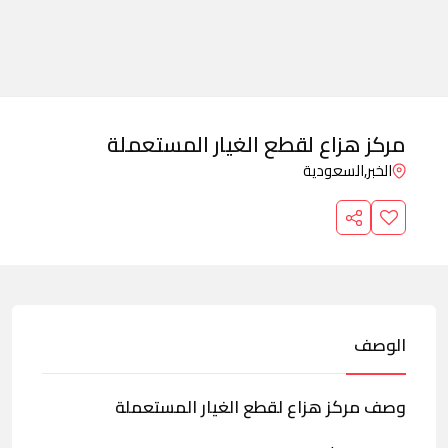
مركز هزاع لقطع الغيار المستعملة
الخبر,
السعودية
الوصف
وصف مركز هزاع لقطع الغيار المستعملة