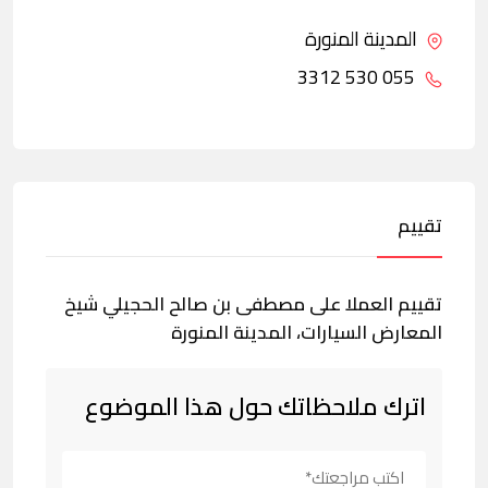
المدينة المنورة
055 530 3312
تقييم
تقييم العملا على مصطفى بن صالح الحجيلي شيخ
المعارض السيارات، المدينة المنورة
اترك ملاحظاتك حول هذا الموضوع