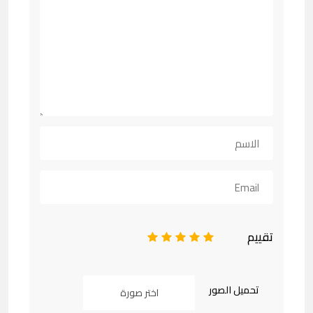
تقييم
1
2
3
4
5
تحميل الصور
اختر صورة