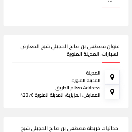
عنوان مصطفى بن صالح الحجيلي شيخ المعارض
السيارات، المدينة المنورة
المدينة
المدينة المنورة
Address معالم الطريق
المعارض، العزيزية، المدينة المنورة 42376
احداثيات خريطة مصطفى بن صالح الحجيلي شيخ