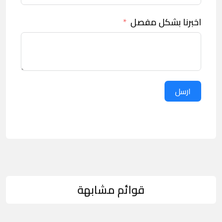
اخبرنا بشكل مفصل
ارسل
قوائم مشابهة