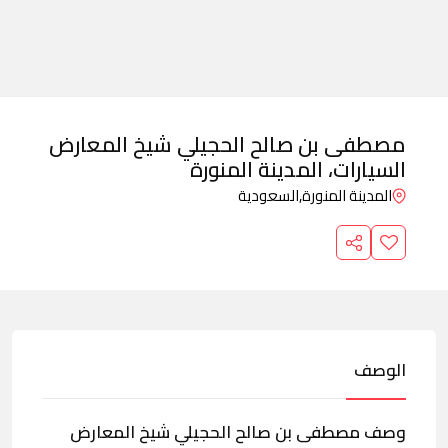
مصطفى بن صالح الحجيلي شيخ المعارض
السيارات، المدينة المنورة
المدينة المنورة,
السعودية
الوصف
وصف مصطفى بن صالح الحجيلي شيخ المعارض