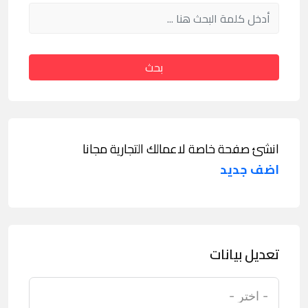
بحث
انشئ صفحة خاصة لاعمالك التجارية مجانا
اضف جديد
تعديل بيانات