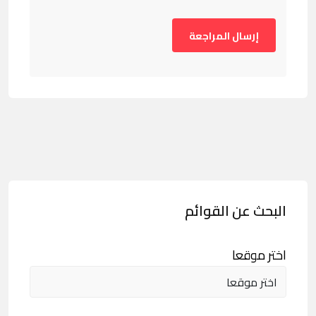
البحث عن القوائم
اختر موقعا