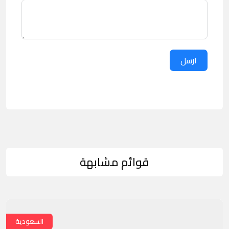
ارسل
قوائم مشابهة
السعودية