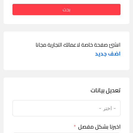
بحث
انشئ صفحة خاصة لاعمالك التجارية مجانا
اضف جديد
تعديل بيانات
اخبرنا بشكل مفصل