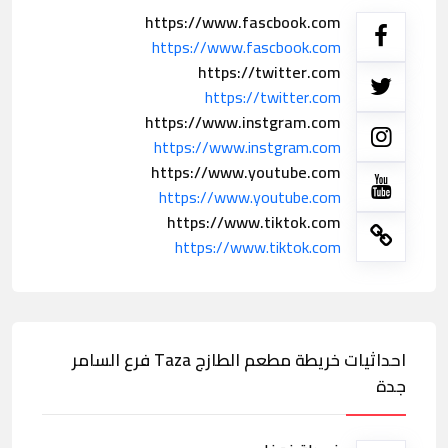
https://www.fascbook.com
https://www.fascbook.com
https://twitter.com
https://twitter.com
https://www.instgram.com
https://www.instgram.com
https://www.youtube.com
https://www.youtube.com
https://www.tiktok.com
https://www.tiktok.com
احداثيات خريطة مطعم الطازج Taza فرع السامر
جدة