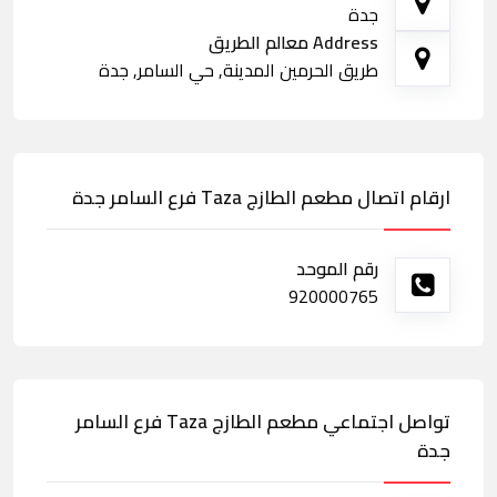
جدة
Address معالم الطريق
طريق الحرمين المدينة, حي السامر, جدة
ارقام اتصال مطعم الطازج Taza فرع السامر جدة
رقم الموحد
920000765
تواصل اجتماعي مطعم الطازج Taza فرع السامر
جدة