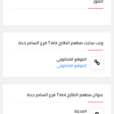
الصور
ويب سايت مطعم الطازج Taza فرع السامر جدة
الموقع الالكتروني
الموقع الالكتروني
عنوان مطعم الطازج Taza فرع السامر جدة
المدينة