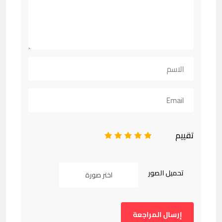
تقييم
1
2
3
4
5
تحميل الصور
اختر صورة