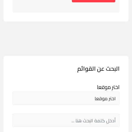
البحث عن القوائم
اختر موقعا