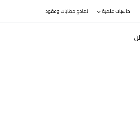
حاسبات علمية
نماذج خطابات وعقود