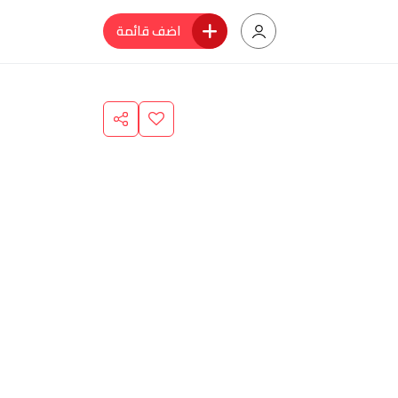
اضف قائمة