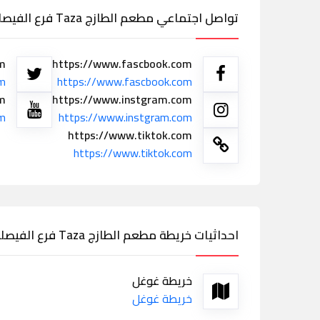
تواصل اجتماعي مطعم الطازج Taza فرع الفيصلية حفر الباطن
om
https://www.fascbook.com
om
https://www.fascbook.com
m
https://www.instgram.com
om
https://www.instgram.com
https://www.tiktok.com
https://www.tiktok.com
احداثيات خريطة مطعم الطازج Taza فرع الفيصلية حفر الباطن
خريطة غوغل
خريطة غوغل