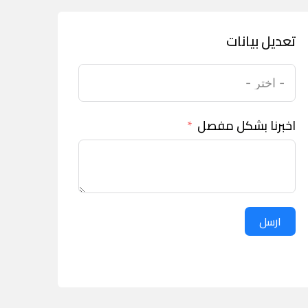
تعديل بيانات
اخبرنا بشكل مفصل
ارسل