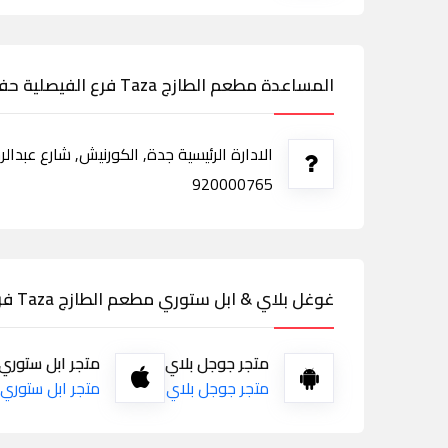
المساعدة مطعم الطازج Taza فرع الفيصلية حفر الباطن
920000765
غوغل بلاي & ابل ستوري مطعم الطازج Taza فرع الفيصلية حفر الباطن
متجر جوجل بلاي
متجر ابل ستوري
متجر جوجل بلاي
متجر ابل ستوري