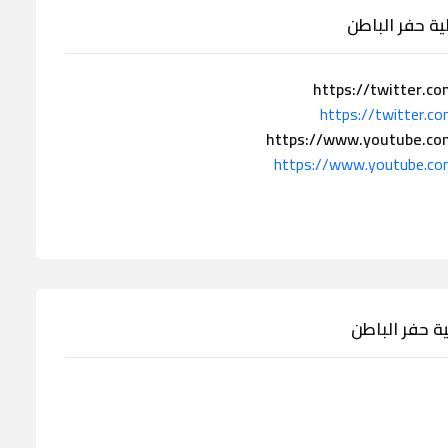
https://twitter.c
https://twitter.c
https://www.youtube.co
https://www.youtube.c