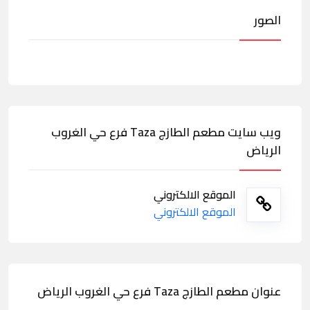
الصور
ويب سايت مطعم الطازج Taza فرع حي الغروب
الرياض
الموقع الالكتروني
الموقع الالكتروني
عنوان مطعم الطازج Taza فرع حي الغروب الرياض