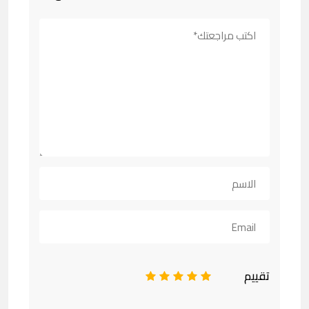
تقييم
1
2
3
4
5