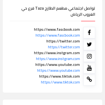
تواصل اجتماعي مطعم الطازج Taza فرع حي
الغروب الرياض
https://www.fascbook.com
https://www.fascbook.com
https://twitter.com
https://twitter.com
https://www.instgram.com
https://www.instgram.com
https://www.youtube.com
https://www.youtube.com
https://www.tiktok.com
https://www.tiktok.com