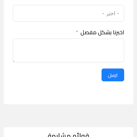
اخبرنا بشكل مفصل
ارسل
قوائم مشابهة