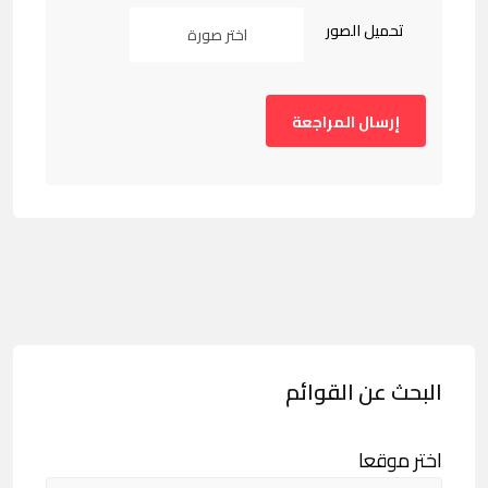
تحميل الصور
اختر صورة
البحث عن القوائم
اختر موقعا