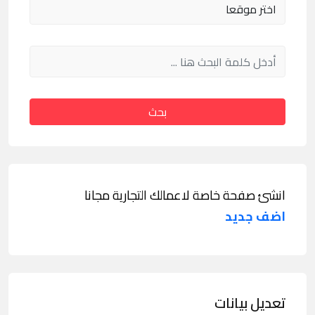
بحث
انشئ صفحة خاصة لاعمالك التجارية مجانا
اضف جديد
تعديل بيانات