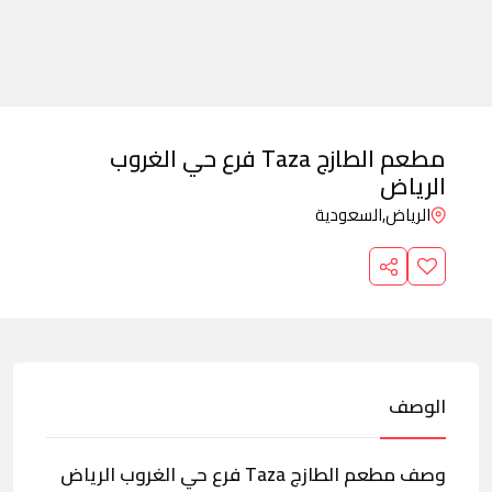
مطعم الطازج Taza فرع حي الغروب
الرياض
الرياض,
السعودية
الوصف
وصف مطعم الطازج Taza فرع حي الغروب الرياض