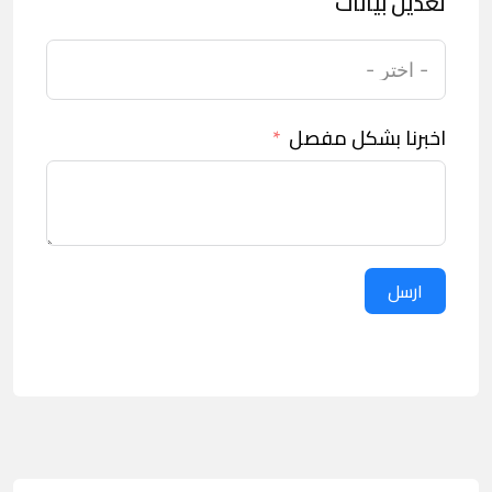
تعديل بيانات
اخبرنا بشكل مفصل
ارسل