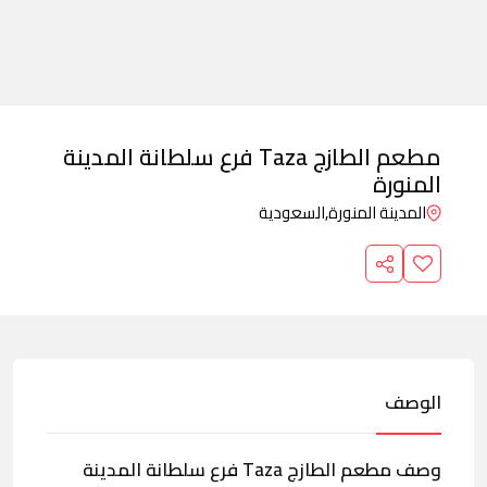
مطعم الطازج Taza فرع سلطانة المدينة
المنورة
المدينة المنورة,
السعودية
الوصف
وصف مطعم الطازج Taza فرع سلطانة المدينة