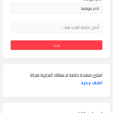
بحث
انشئ صفحة خاصة لاعمالك التجارية مجانا
اضف جديد