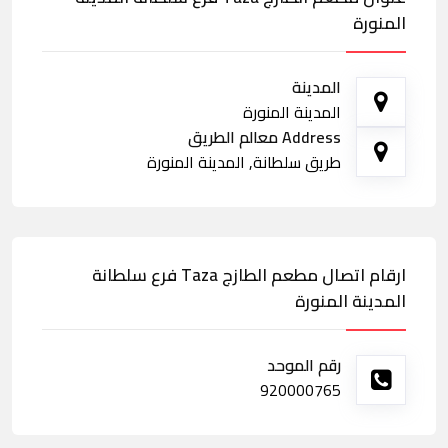
المنورة
المدينة
المدينة المنورة
Address معالم الطريق
طريق سلطانة, المدينة المنورة
ارقام اتصال مطعم الطازج Taza فرع سلطانة
المدينة المنورة
رقم الموحد
920000765