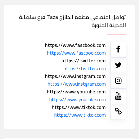
تواصل اجتماعي مطعم الطازج Taza فرع سلطانة
المدينة المنورة
https://www.fascbook.com
https://www.fascbook.com
https://twitter.com
https://twitter.com
https://www.instgram.com
https://www.instgram.com
https://www.youtube.com
https://www.youtube.com
https://www.tiktok.com
https://www.tiktok.com