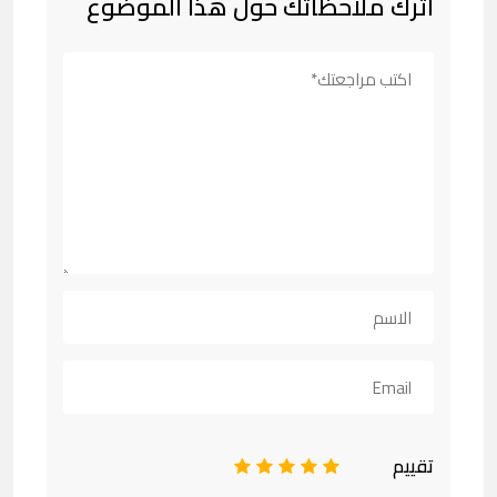
اترك ملاحظاتك حول هذا الموضوع
تقييم
1
2
3
4
5