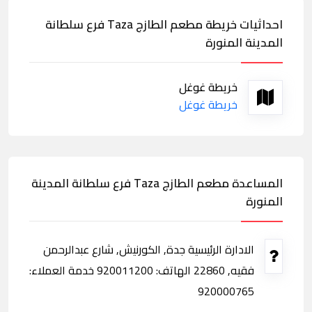
احداثيات خريطة مطعم الطازج Taza فرع سلطانة
المدينة المنورة
خريطة غوغل
خريطة غوغل
المساعدة مطعم الطازج Taza فرع سلطانة المدينة
المنورة
الادارة الرئيسية جدة, الكورنيش, شارع عبدالرحمن
فقيه, 22860 الهاتف: 920011200 خدمة العملاء:
920000765