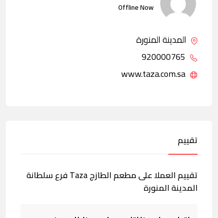
Offline Now
المدينة المنورة
920000765
www.taza.com.sa
تقييم
تقييم العملا على مطعم الطازج Taza فرع سلطانة
المدينة المنورة