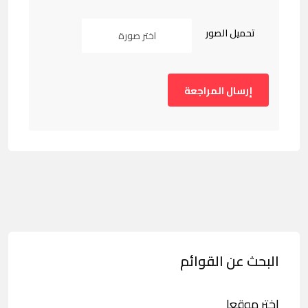
تحميل الصور
اختر صورة
البحث عن القوائم
اختر موقعا