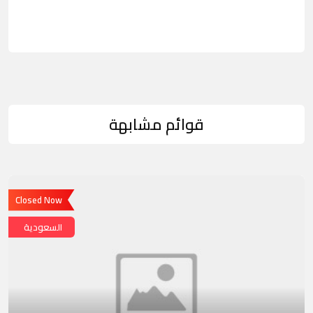
قوائم مشابهة
Closed Now
السعودية