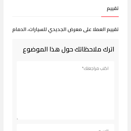
تقييم
تقييم العملا على معرض الجديدي للسيارات، الدمام
اترك ملاحظاتك حول هذا الموضوع