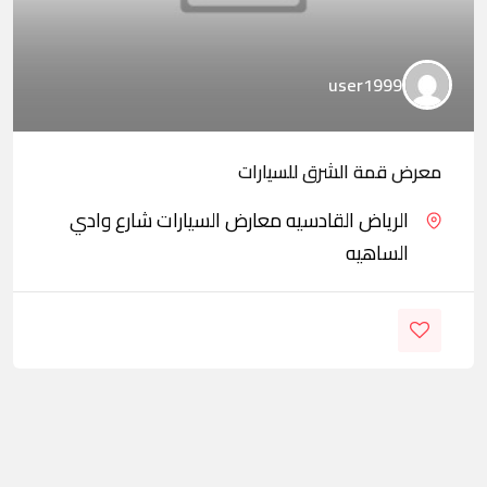
user1999
معرض قمة الشرق للسيارات
الرياض القادسيه معارض السيارات شارع وادي
الساهيه