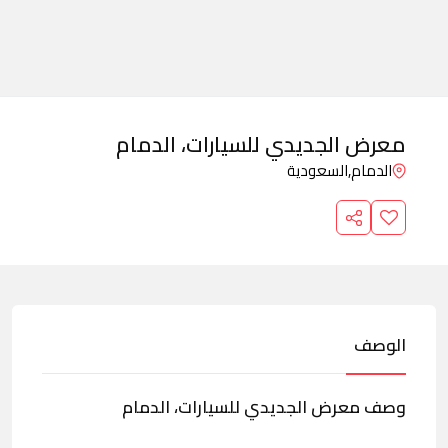
معرض الجديدي للسيارات، الدمام
الدمام,
السعودية
الوصف
وصف معرض الجديدي للسيارات، الدمام