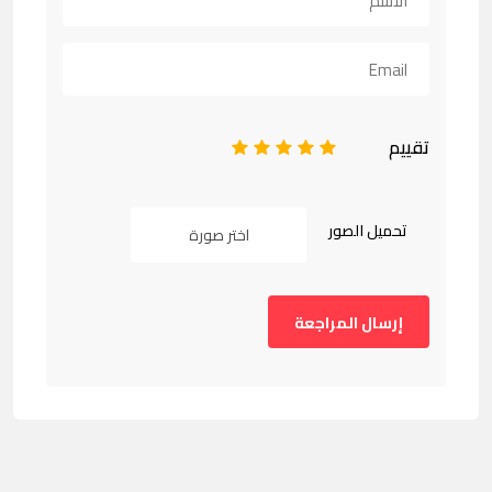
تقييم
1
2
3
4
5
تحميل الصور
اختر صورة