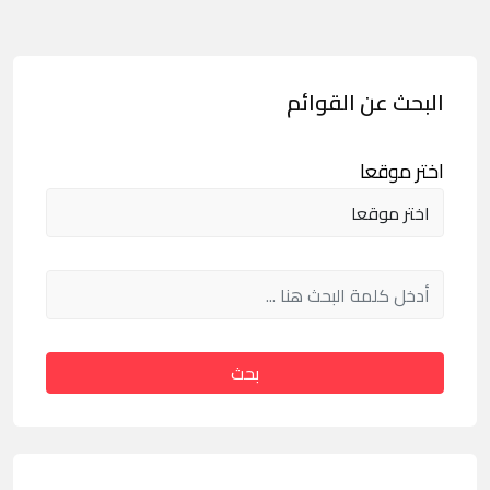
البحث عن القوائم
اختر موقعا
بحث