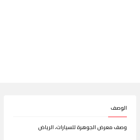
الوصف
وصف معرض الجوهرة للسيارات، الرياض