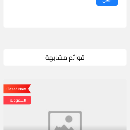
قوائم مشابهة
Closed Now
السعودية