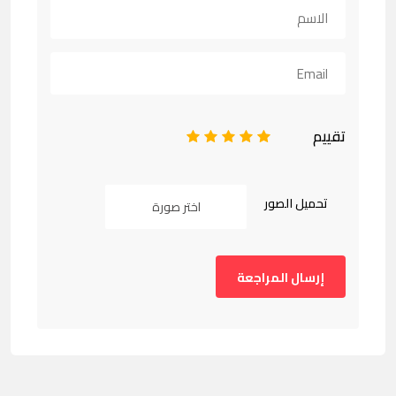
تقييم
1
2
3
4
5
تحميل الصور
اختر صورة