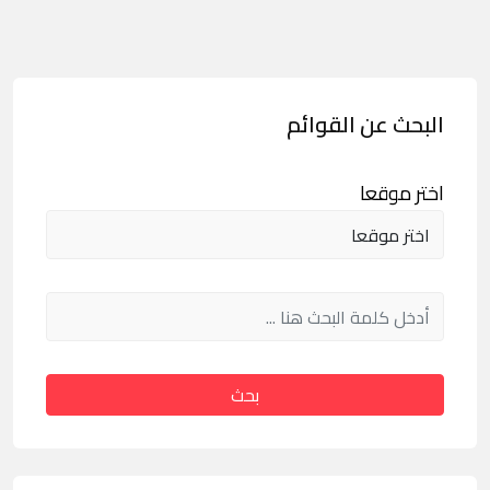
البحث عن القوائم
اختر موقعا
بحث