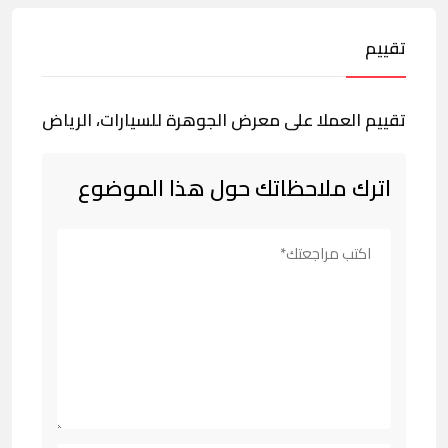
تقييم
تقييم العملا على معرض الجوهرة للسيارات، الرياض
اترك ملاحظاتك حول هذا الموضوع