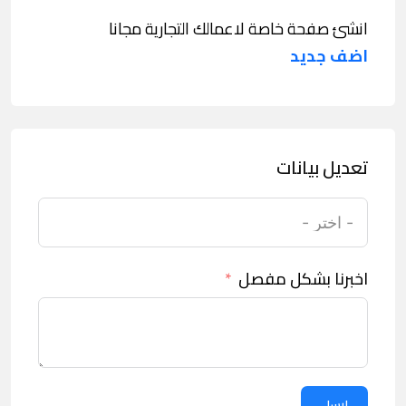
انشئ صفحة خاصة لاعمالك التجارية مجانا
اضف جديد
تعديل بيانات
اخبرنا بشكل مفصل
ارسل