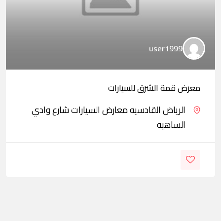
user1999
معرض قمة الشرق للسيارات
الرياض القادسيه معارض السيارات شارع وادي
الساهيه