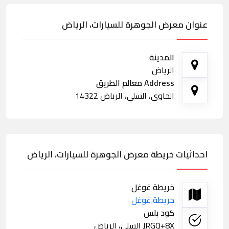
عنوان معرض الجوهرة للسيارات، الرياض
المدينة
الرياض
Address معالم الطريق
الحاوي، السلي، الرياض 14322
احداثيات خريطة معرض الجوهرة للسيارات، الرياض
خريطة غوغل
خريطة غوغل
كود بلس
JRGQ+8X السلي، الرياض