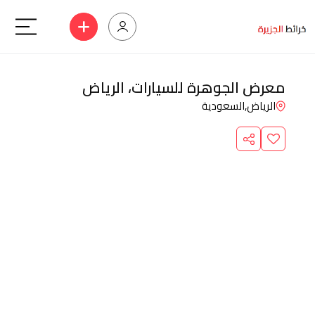
معرض الجوهرة للسيارات، الرياض
الرياض,
السعودية