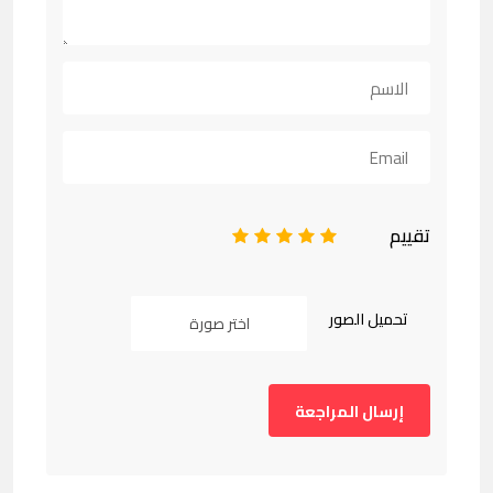
تقييم
1
2
3
4
5
تحميل الصور
اختر صورة