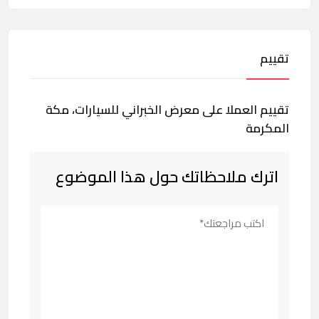
تقييم
تقييم العملا على معرض الخبراني للسيارات، مكة
المكرمة
اترك ملاحظاتك حول هذا الموضوع