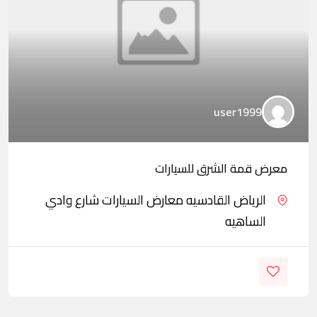
user1999
معرض قمة الشرق للسيارات
الرياض القادسيه معارض السيارات شارع وادي
الساهيه