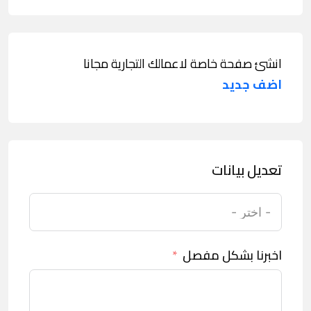
انشئ صفحة خاصة لاعمالك التجارية مجانا
اضف جديد
تعديل بيانات
اخبرنا بشكل مفصل