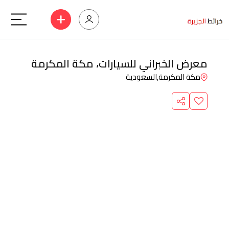
معرض الخبراني للسيارات، مكة المكرمة
مكة المكرمة,
السعودية