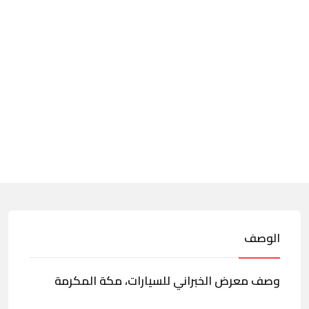
الوصف
وصف معرض الخبراني للسيارات، مكة المكرمة