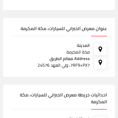
عنوان معرض الخبراني للسيارات، مكة المكرمة
المدينة
مكة المكرمة
Address معالم الطريق
7RF9+PX7، ولي العهد 24576
احداثيات خريطة معرض الخبراني للسيارات، مكة
المكرمة