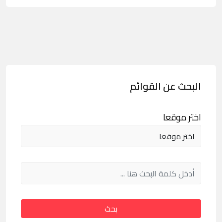
البحث عن القوائم
اختر موقعا
بحث