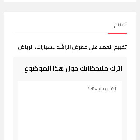
تقييم
تقييم العملا على معرض الراشد للسيارات، الرياض
اترك ملاحظاتك حول هذا الموضوع