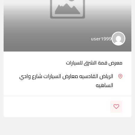
user1999
معرض قمة الشرق للسيارات
الرياض القادسيه معارض السيارات شارع وادي
الساهيه