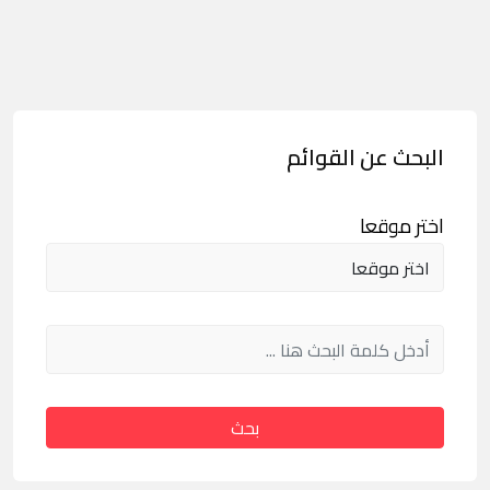
البحث عن القوائم
اختر موقعا
بحث