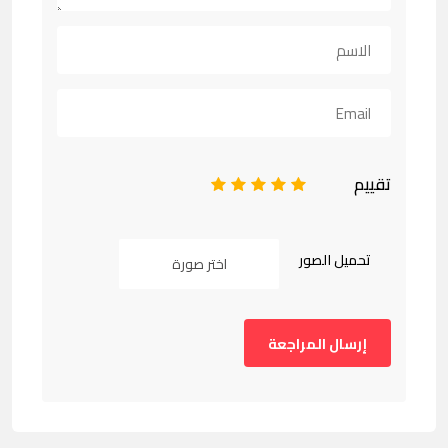
تقييم
1
2
3
4
5
تحميل الصور
اختر صورة