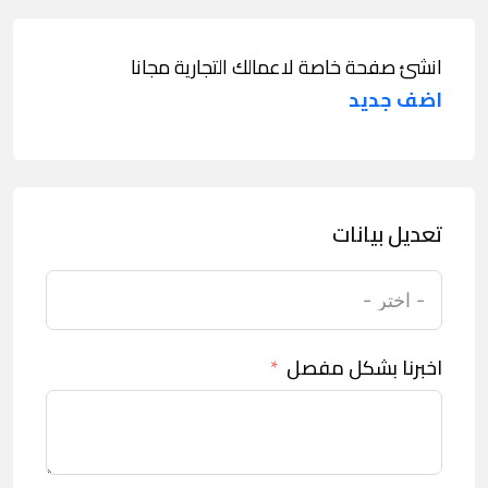
انشئ صفحة خاصة لاعمالك التجارية مجانا
اضف جديد
تعديل بيانات
اخبرنا بشكل مفصل