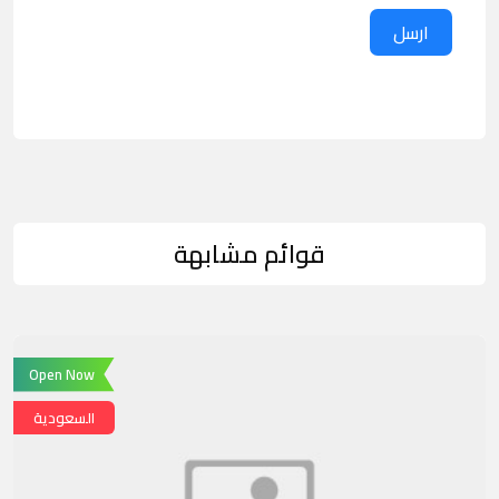
ارسل
قوائم مشابهة
Open Now
السعودية