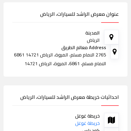
عنوان معرض الراشد للسيارات، الرياض
المدينة
الرياض
Address معالم الطريق
2765 الامام مسلم، المروة، الرياض 14721 6861
الامام مسلم، 6861، المروة، الرياض 14721
احداثيات خريطة معرض الراشد للسيارات، الرياض
خريطة غوغل
خريطة غوغل
كود بلس