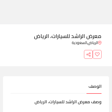
معرض الراشد للسيارات، الرياض
الرياض,
السعودية
الوصف
وصف معرض الراشد للسيارات، الرياض