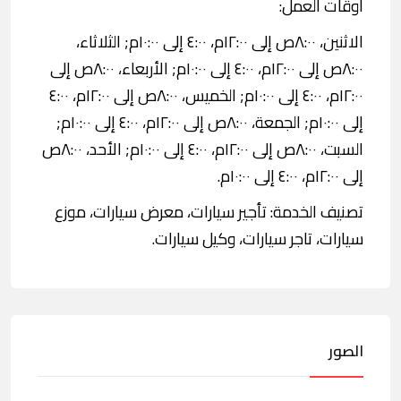
اوقات العمل:
الاثنين، ٨:٠٠ص إلى ١٢:٠٠م، ٤:٠٠ إلى ١٠:٠٠م; الثلاثاء،
٨:٠٠ص إلى ١٢:٠٠م، ٤:٠٠ إلى ١٠:٠٠م; الأربعاء، ٨:٠٠ص إلى
١٢:٠٠م، ٤:٠٠ إلى ١٠:٠٠م; الخميس، ٨:٠٠ص إلى ١٢:٠٠م، ٤:٠٠
إلى ١٠:٠٠م; الجمعة، ٨:٠٠ص إلى ١٢:٠٠م، ٤:٠٠ إلى ١٠:٠٠م;
السبت، ٨:٠٠ص إلى ١٢:٠٠م، ٤:٠٠ إلى ١٠:٠٠م; الأحد، ٨:٠٠ص
إلى ١٢:٠٠م، ٤:٠٠ إلى ١٠:٠٠م.
تصنيف الخدمة: تأجير سيارات، معرض سيارات، موزع
سيارات، تاجر سيارات، وكيل سيارات.
الصور