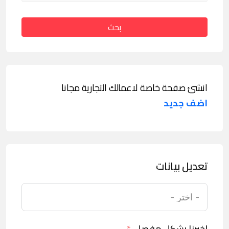
بحث
انشئ صفحة خاصة لاعمالك التجارية مجانا
اضف جديد
تعديل بيانات
اخبرنا بشكل مفصل