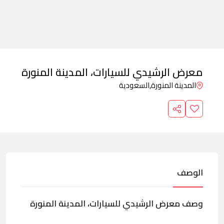
معرض الرشيدي للسيارات، المدينة المنورة
المدينة المنورة,
السعودية
الوصف
وصف معرض الرشيدي للسيارات، المدينة المنورة