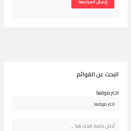
البحث عن القوائم
اختر موقعا