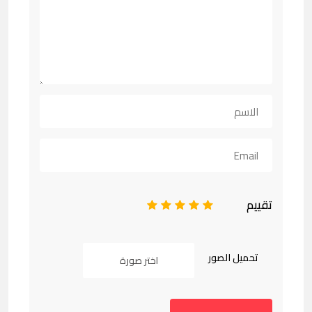
تقييم
1
2
3
4
5
تحميل الصور
اختر صورة