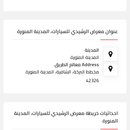
عنوان معرض الرشيدي للسيارات، المدينة المنورة
المدينة
المدينة المنورة
Address معالم الطريق
مخطط البركة، الشافية، المدينة المنورة
42326
احداثيات خريطة معرض الرشيدي للسيارات، المدينة
المنورة