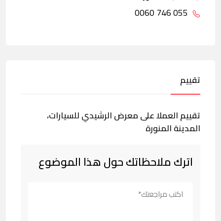
055 746 0060
تقييم
تقييم العملا على معرض الرشيدي للسيارات،
المدينة المنورة
اترك ملاحظاتك حول هذا الموضوع