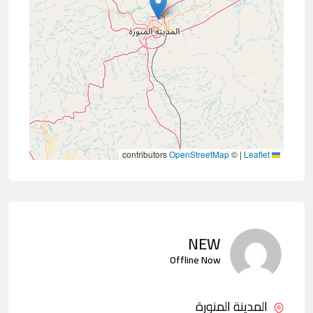
contributors
OpenStreetMap
©
|
Leaflet
NEW
Offline Now
المدينة المنورة