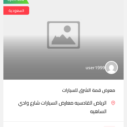
السعودية
user1999
معرض قمة الشرق للسيارات
الرياض القادسيه معارض السيارات شارع وادي
الساهيه