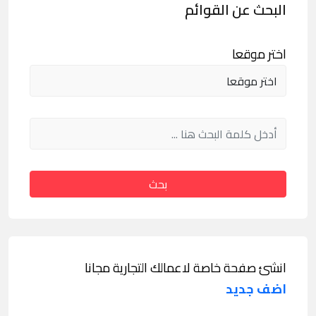
البحث عن القوائم
اختر موقعا
بحث
انشئ صفحة خاصة لاعمالك التجارية مجانا
اضف جديد