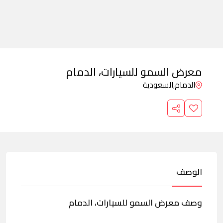
معرض السمو للسيارات، الدمام
الدمام,
السعودية
الوصف
وصف معرض السمو للسيارات، الدمام