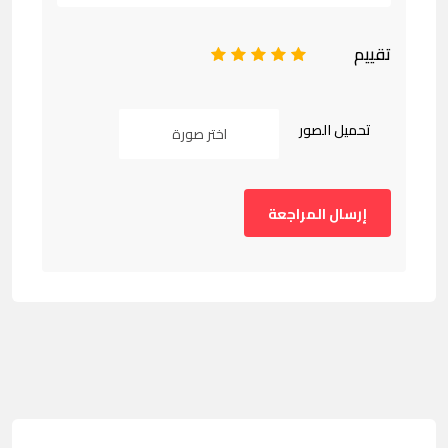
تقييم
1
2
3
4
5
تحميل الصور
اختر صورة