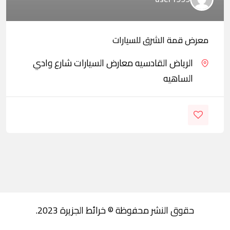
معرض قمة الشرق للسيارات
الرياض القادسيه معارض السيارات شارع وادي
الساهيه
حقوق النشر محفوظة © خرائط الجزيرة 2023.