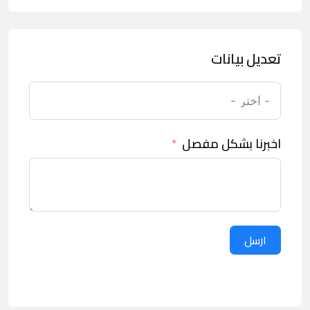
تعديل بيانات
اخبرنا بشكل مفصل
ارسل