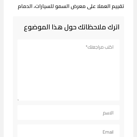
تقييم العملا على معرض السمو للسيارات، الدمام
اترك ملاحظاتك حول هذا الموضوع