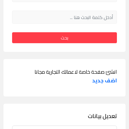
بحث
انشئ صفحة خاصة لاعمالك التجارية مجانا
اضف جديد
تعديل بيانات