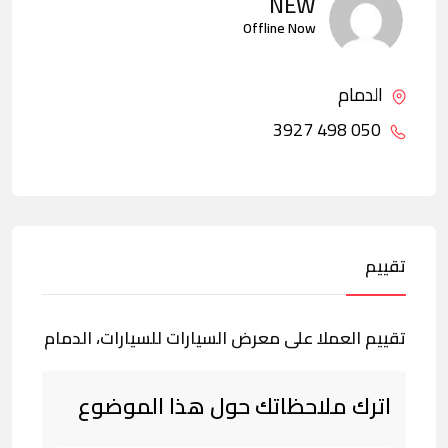
NEW
Offline Now
الدمام
050 498 3927
تقييم
تقييم العملا على معرض السيارات للسيارات، الدمام
اترك ملاحظاتك حول هذا الموضوع