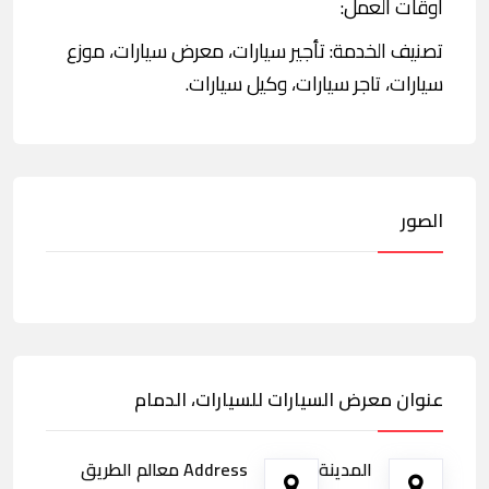
اوقات العمل:
تصنيف الخدمة: تأجير سيارات، معرض سيارات، موزع
سيارات، تاجر سيارات، وكيل سيارات.
الصور
عنوان معرض السيارات للسيارات، الدمام
المدينة
Address معالم الطريق