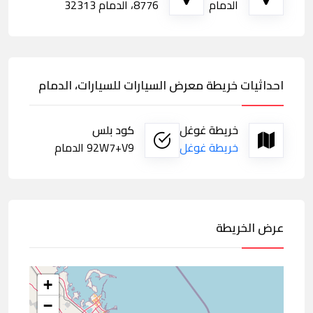
الدمام
8776، الدمام 32313
احداثيات خريطة معرض السيارات للسيارات، الدمام
خريطة غوغل
كود بلس
خريطة غوغل
92W7+V9 الدمام
عرض الخريطة
+
−