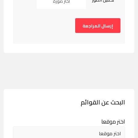
تحميل الصور
اختر صورة
البحث عن القوائم
اختر موقعا