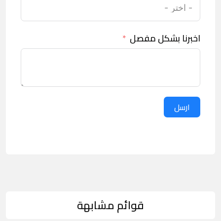
اخبرنا بشكل مفصل
ارسل
قوائم مشابهة