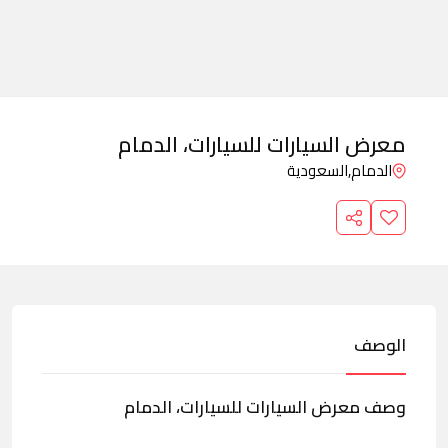
معرض السيارات للسيارات، الدمام
الدمام,
السعودية
الوصف
وصف معرض السيارات للسيارات، الدمام