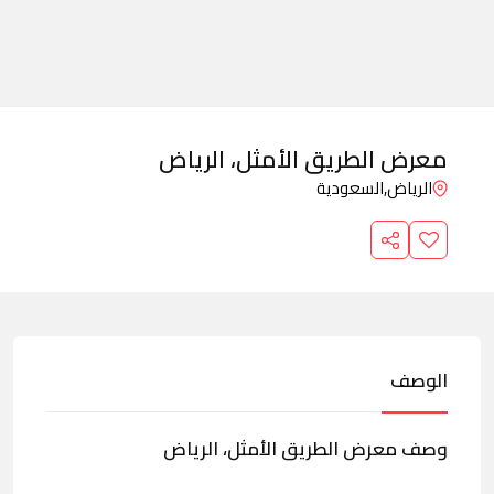
معرض الطريق الأمثل، الرياض
الرياض,
السعودية
الوصف
وصف معرض الطريق الأمثل، الرياض