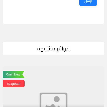
ارسل
قوائم مشابهة
Open Now
السعودية