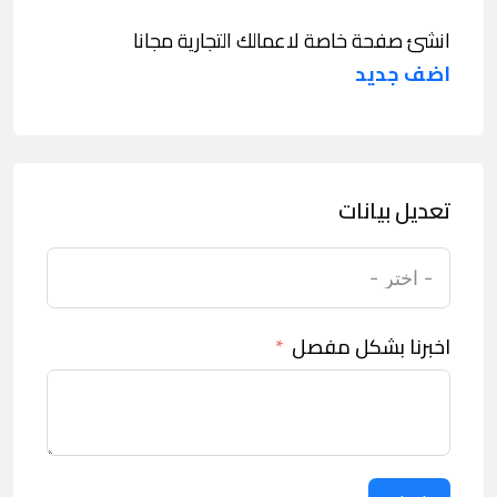
انشئ صفحة خاصة لاعمالك التجارية مجانا
اضف جديد
تعديل بيانات
اخبرنا بشكل مفصل