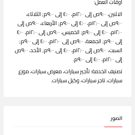
اوقات العمل:
الاثنين، ٩:٠٠ص إلى ١٢:٠٠م، ٤:٠٠ إلى ٩:٠٠م; الثلاثاء،
٩:٠٠ص إلى ١٢:٠٠م، ٤:٠٠ إلى ٩:٠٠م; الأربعاء، ٩:٠٠ص إلى
١٢:٠٠م، ٤:٠٠ إلى ٩:٠٠م; الخميس، ٩:٠٠ص إلى ١٢:٠٠م، ٤:٠٠
إلى ٩:٠٠م; الجمعة، ٩:٠٠ص إلى ١٢:٠٠م، ٤:٠٠ إلى ٩:٠٠م;
السبت، ٩:٠٠ص إلى ١٢:٠٠م، ٤:٠٠ إلى ٩:٠٠م; الأحد، ٩:٠٠ص
إلى ١٢:٠٠م، ٤:٠٠ إلى ٩:٠٠م.
تصنيف الخدمة: تأجير سيارات، معرض سيارات، موزع
سيارات، تاجر سيارات، وكيل سيارات.
الصور