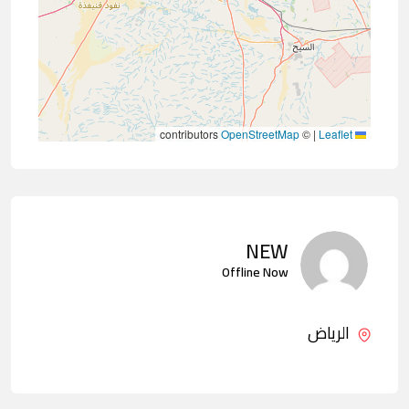
contributors
OpenStreetMap
©
|
Leaflet
NEW
Offline Now
الرياض