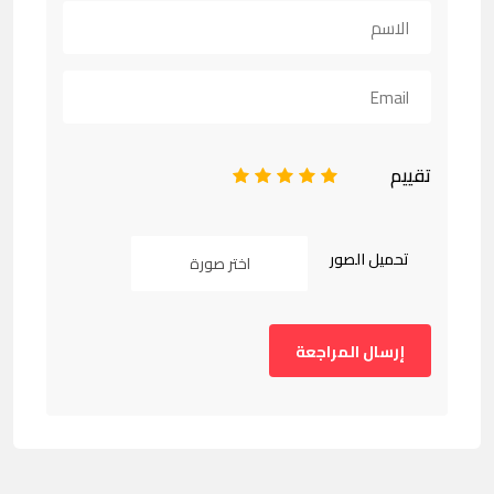
تقييم
1
2
3
4
5
تحميل الصور
اختر صورة