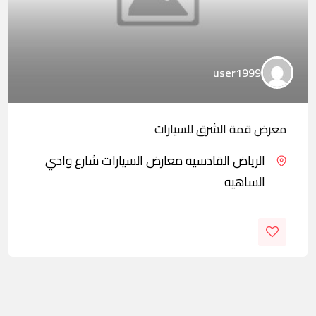
user1999
معرض قمة الشرق للسيارات
الرياض القادسيه معارض السيارات شارع وادي
الساهيه