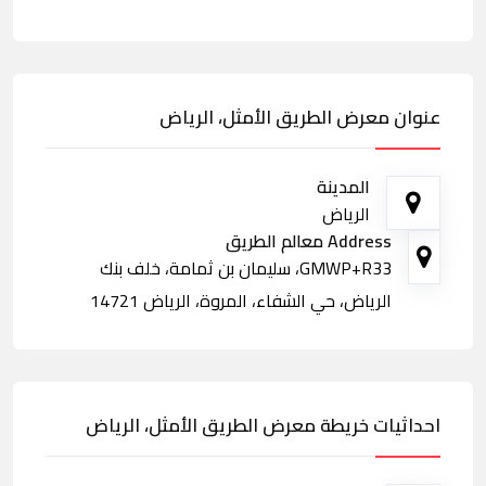
عنوان معرض الطريق الأمثل، الرياض
المدينة
الرياض
Address معالم الطريق
GMWP+R33، سليمان بن ثمامة، خلف بنك
الرياض، حي الشفاء، المروة، الرياض 14721
احداثيات خريطة معرض الطريق الأمثل، الرياض