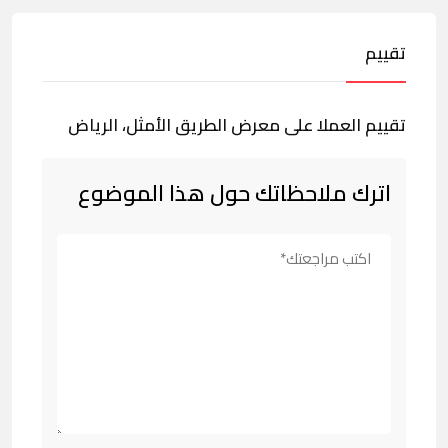
تقييم
تقييم العملا على معرض الطريق الأمثل، الرياض
اترك ملاحظاتك حول هذا الموضوع