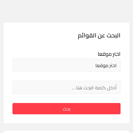
البحث عن القوائم
اختر موقعا
بحث