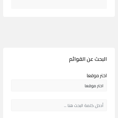
البحث عن القوائم
اختر موقعا