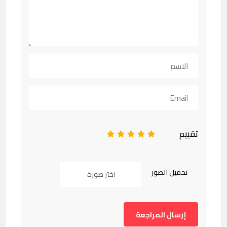
تقييم
1
2
3
4
5
تحميل الصور
اختر صورة