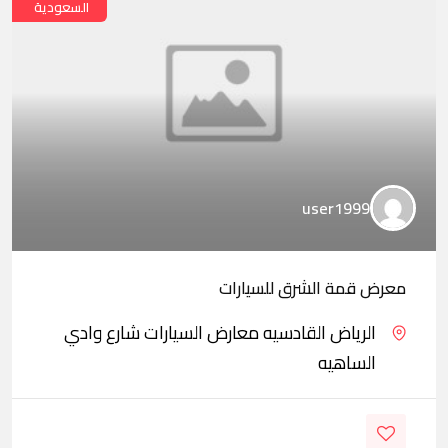
السعودية
user1999
معرض قمة الشرق للسيارات
الرياض القادسيه معارض السيارات شارع وادي
الساهيه