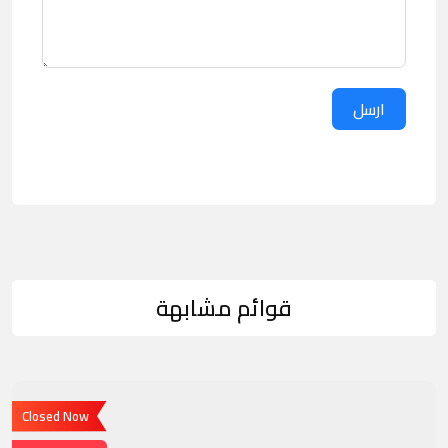
ارسل
قوائم مشابهة
Closed Now