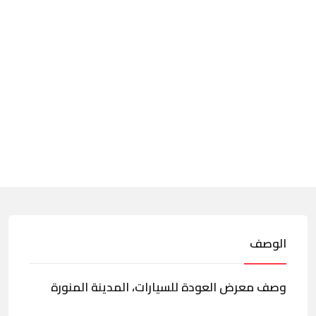
الوصف
وصف معرض العودة للسيارات، المدينة المنورة