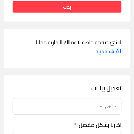
بحث
انشئ صفحة خاصة لاعمالك التجارية مجانا
اضف جديد
تعديل بيانات
اخبرنا بشكل مفصل