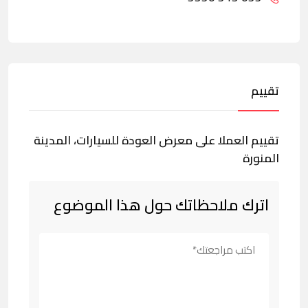
تقييم
تقييم العملا على معرض العودة للسيارات، المدينة
المنورة
اترك ملاحظاتك حول هذا الموضوع