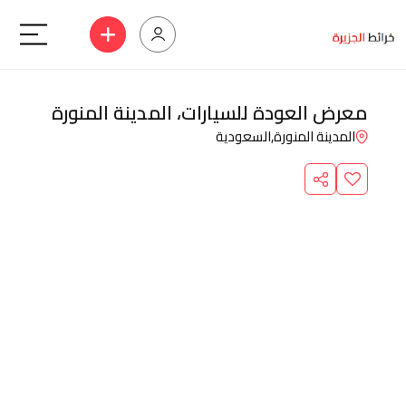
معرض العودة للسيارات، المدينة المنورة
المدينة المنورة,
السعودية