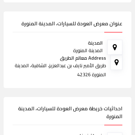
عنوان معرض العودة للسيارات، المدينة المنورة
المدينة
المدينة المنورة
Address معالم الطريق
طريق الأمير نايف بن عبدالعزيز، الشافية، المدينة
المنورة 42326
احداثيات خريطة معرض العودة للسيارات، المدينة
المنورة