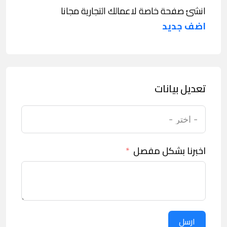
انشئ صفحة خاصة لاعمالك التجارية مجانا
اضف جديد
تعديل بيانات
اخبرنا بشكل مفصل
ارسل