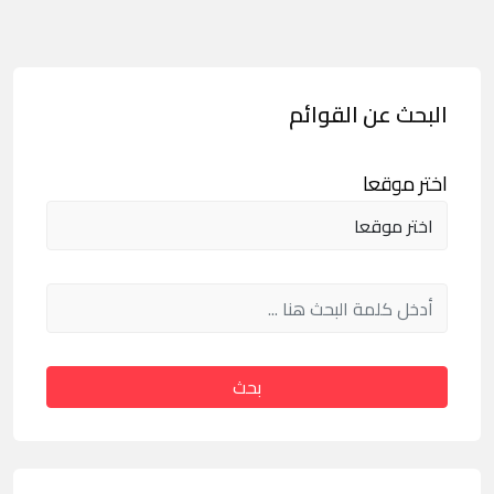
البحث عن القوائم
اختر موقعا
بحث