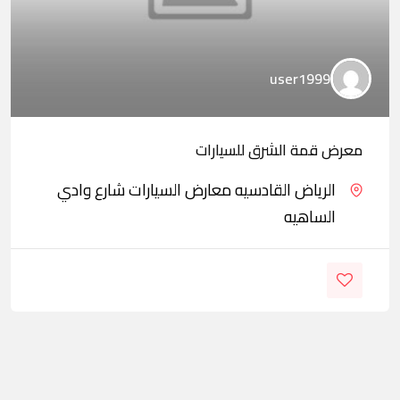
user1999
معرض قمة الشرق للسيارات
الرياض القادسيه معارض السيارات شارع وادي
الساهيه