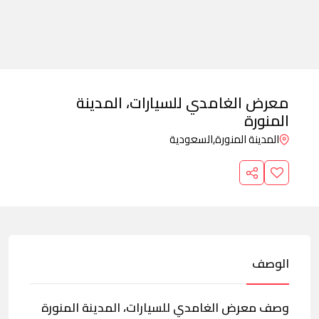
معرض الغامدي للسيارات، المدينة
المنورة
المدينة المنورة,
السعودية
الوصف
وصف معرض الغامدي للسيارات، المدينة المنورة