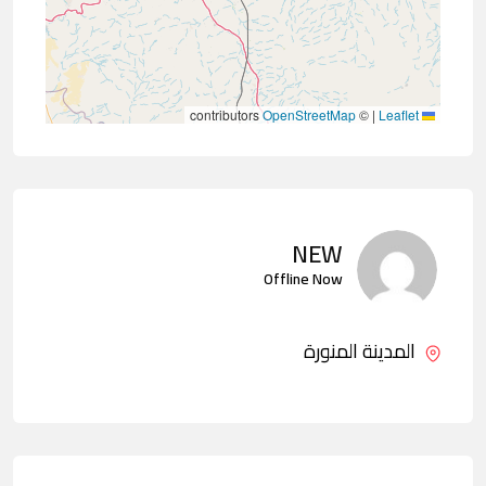
contributors
OpenStreetMap
©
|
Leaflet
NEW
Offline Now
المدينة المنورة