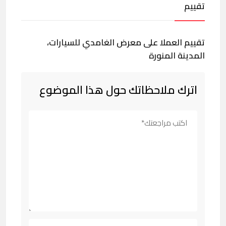
تقييم
تقييم العملا على معرض الغامدي للسيارات،
المدينة المنورة
اترك ملاحظاتك حول هذا الموضوع