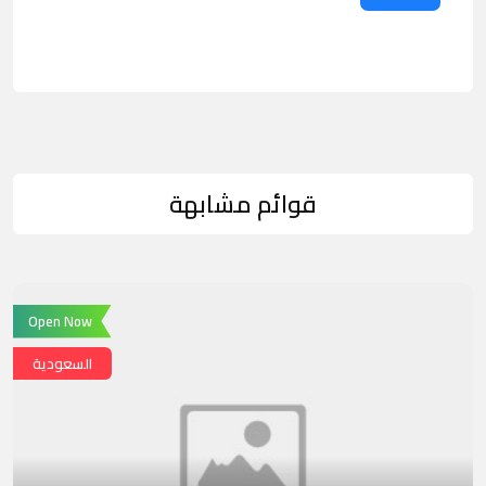
قوائم مشابهة
Open Now
السعودية