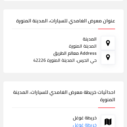
عنوان معرض الغامدي للسيارات، المدينة المنورة
المدينة
المدينة المنورة
Address معالم الطريق
حي الحرس، المدينة المنورة 42226
احداثيات خريطة معرض الغامدي للسيارات، المدينة
المنورة
خريطة غوغل
خريطة غوغل