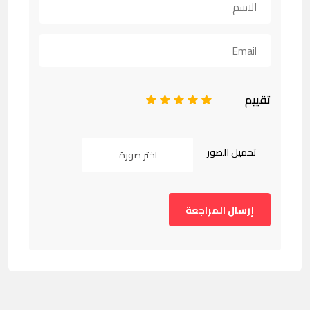
تقييم
1
2
3
4
5
تحميل الصور
اختر صورة