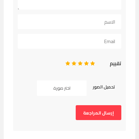
تقييم
1
2
3
4
5
تحميل الصور
اختر صورة