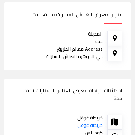
عنوان معرض الغباش للسيارات بجدة، جدة
المدينة
جدة
Address معالم الطريق
حي الجوهرة الغباش للسيارات
احداثيات خريطة معرض الغباش للسيارات بجدة،
جدة
خريطة غوغل
خريطة غوغل
كود بلس