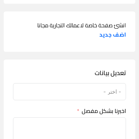
انشئ صفحة خاصة لاعمالك التجارية مجانا
اضف جديد
تعديل بيانات
اخبرنا بشكل مفصل