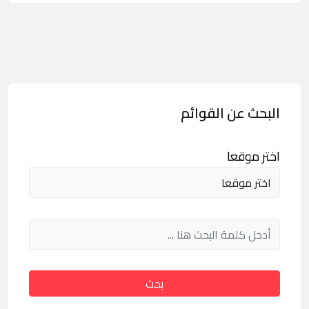
البحث عن القوائم
اختر موقعا
بحث