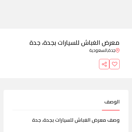
معرض الغباش للسيارات بجدة، جدة
جدة,
السعودية
الوصف
وصف معرض الغباش للسيارات بجدة، جدة