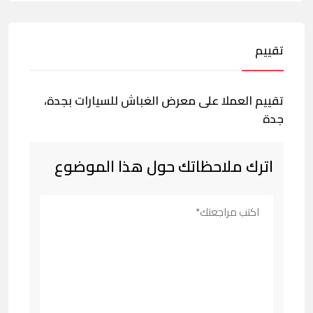
تقييم
تقييم العملا على معرض الغباش للسيارات بجدة،
جدة
اترك ملاحظاتك حول هذا الموضوع