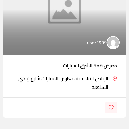
user1999
معرض قمة الشرق للسيارات
الرياض القادسيه معارض السيارات شارع وادي
الساهيه