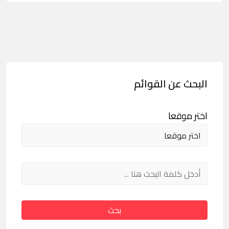
البحث عن القوائم
اختر موقعا
بحث