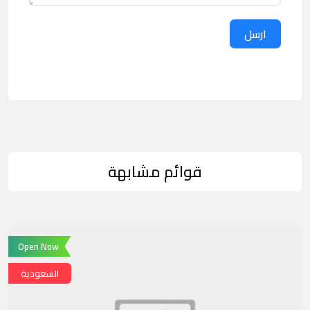
ارسل
قوائم مشابهة
Open Now
السعودية