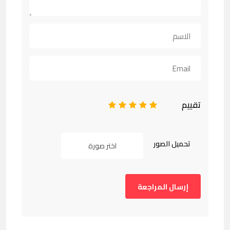
تقييم
1
2
3
4
5
تحميل الصور
اختر صورة