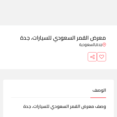
معرض القمر السعودي للسيارات، جدة
جدة,
السعودية
الوصف
وصف معرض القمر السعودي للسيارات، جدة