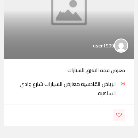
user1999
معرض قمة الشرق للسيارات
الرياض القادسيه معارض السيارات شارع وادي
الساهيه