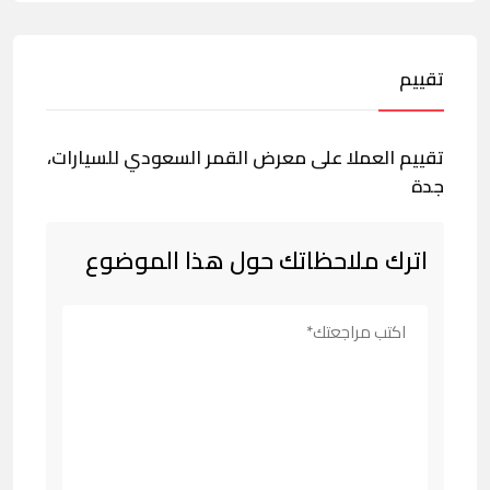
تقييم
تقييم العملا على معرض القمر السعودي للسيارات،
جدة
اترك ملاحظاتك حول هذا الموضوع