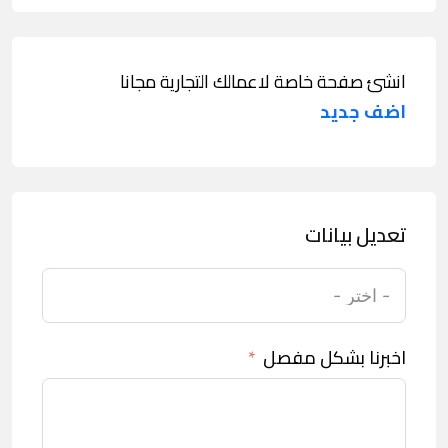
انشئ صفحة خاصة لاعمالك التجارية مجانا
اضف جديد
تعديل بيانات
اخبرنا بشكل مفصل