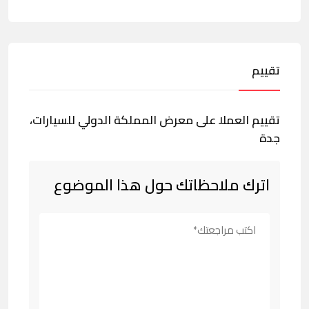
تقييم
تقييم العملا على معرض المملكة الدولي للسيارات،
جدة
اترك ملاحظاتك حول هذا الموضوع