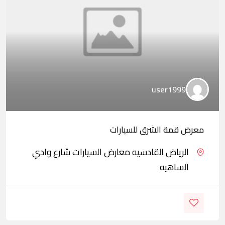
user1999
معرض قمة الشرق للسيارات
الرياض القادسيه معارض السيارات شارع وادي
الساهيه