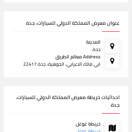
عنوان معرض المملكة الدولي للسيارات، جدة
المدينة
جدة
Address معالم الطريق
ابي مالك الاعرابي، الجوهرة، جدة 22417
احداثيات خريطة معرض المملكة الدولي للسيارات،
جدة
خريطة غوغل
خريطة غوغل