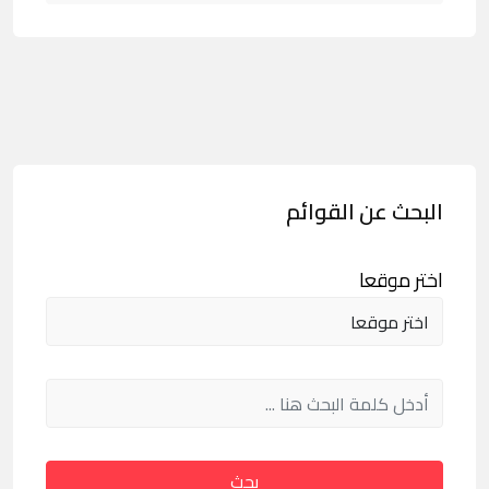
البحث عن القوائم
اختر موقعا
بحث