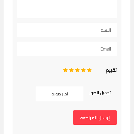
تقييم
1
2
3
4
5
تحميل الصور
اختر صورة