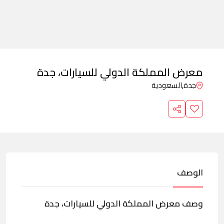
معرض المملكة الدولي للسيارات، جدة
جدة,
السعودية
الوصف
وصف معرض المملكة الدولي للسيارات، جدة