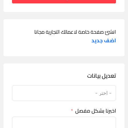
انشئ صفحة خاصة لاعمالك التجارية مجانا
اضف جديد
تعديل بيانات
اخبرنا بشكل مفصل