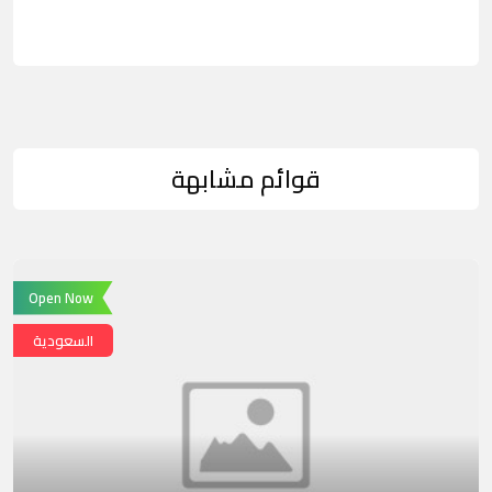
قوائم مشابهة
Open Now
السعودية