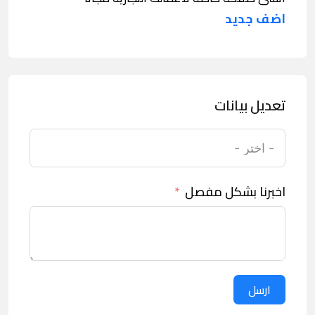
اضف جديد
تعديل بيانات
اخبرنا بشكل مفصل
ارسل