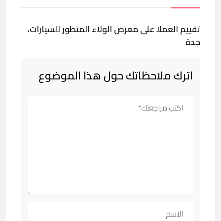
تقييم العملا على معرض الولاء المتطور للسيارات،
جدة
اترك ملاحظاتك حول هذا الموضوع