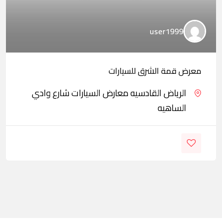
user1999
معرض قمة الشرق للسيارات
الرياض القادسيه معارض السيارات شارع وادي
الساهيه