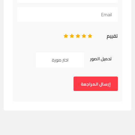
تقييم
1
2
3
4
5
تحميل الصور
اختر صورة