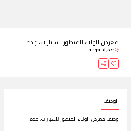
معرض الولاء المتطور للسيارات، جدة
جدة,
السعودية
الوصف
وصف معرض الولاء المتطور للسيارات، جدة