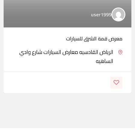
user1999
معرض قمة الشرق للسيارات
الرياض القادسيه معارض السيارات شارع وادي
الساهيه