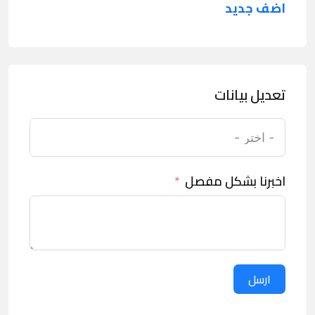
اضف جديد
تعديل بيانات
اخبرنا بشكل مفصل
ارسل