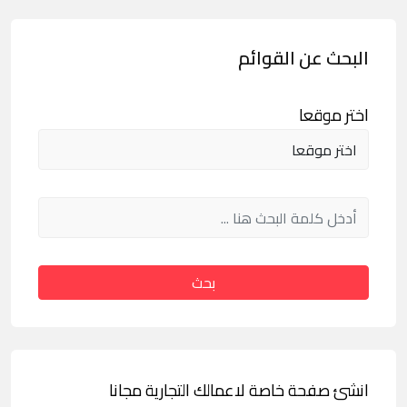
البحث عن القوائم
اختر موقعا
بحث
انشئ صفحة خاصة لاعمالك التجارية مجانا