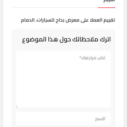
تقييم العملا على معرض بداح للسيارات، الدمام
اترك ملاحظاتك حول هذا الموضوع