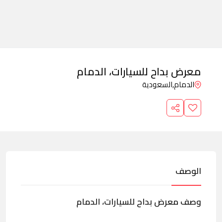
معرض بداح للسيارات، الدمام
الدمام,
السعودية
الوصف
وصف معرض بداح للسيارات، الدمام