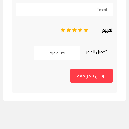
تقييم
1
2
3
4
5
تحميل الصور
اختر صورة