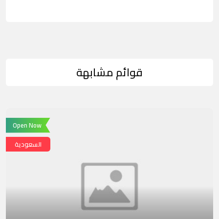
قوائم مشابهة
Open Now
السعودية