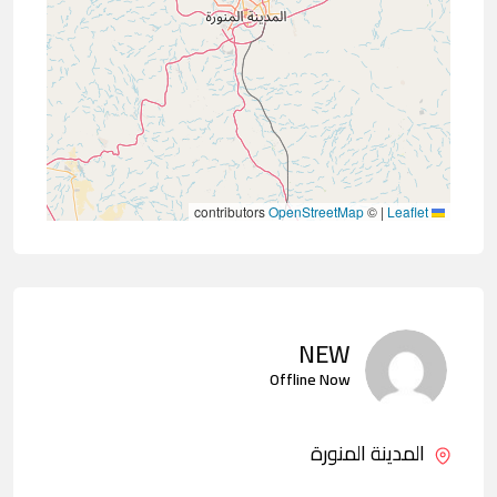
contributors
OpenStreetMap
©
|
Leaflet
NEW
Offline Now
المدينة المنورة