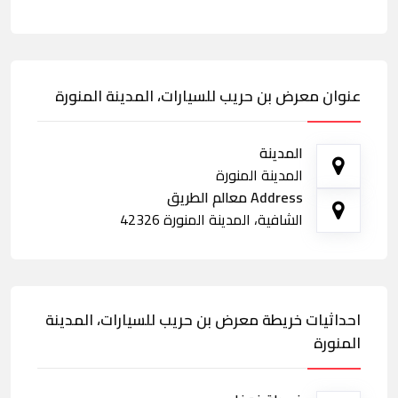
عنوان معرض بن حريب للسيارات، المدينة المنورة
المدينة
المدينة المنورة
Address معالم الطريق
الشافية، المدينة المنورة 42326
احداثيات خريطة معرض بن حريب للسيارات، المدينة
المنورة