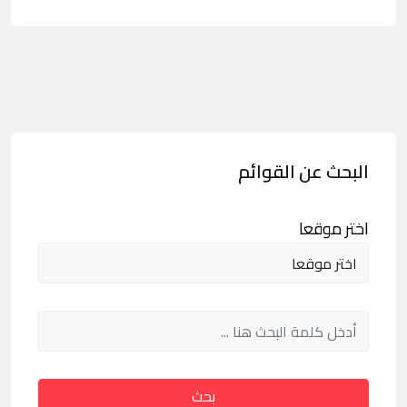
البحث عن القوائم
اختر موقعا
بحث