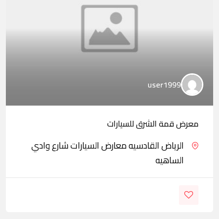
user1999
معرض قمة الشرق للسيارات
الرياض القادسيه معارض السيارات شارع وادي
الساهيه