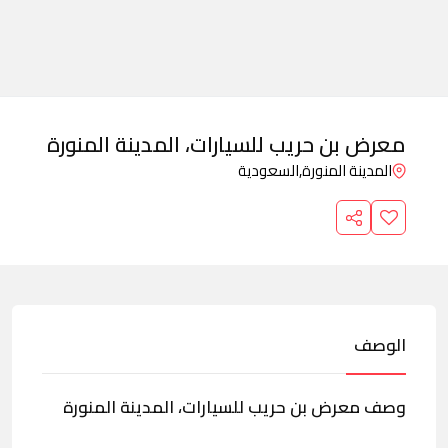
معرض بن حريب للسيارات، المدينة المنورة
المدينة المنورة,
السعودية
الوصف
وصف معرض بن حريب للسيارات، المدينة المنورة