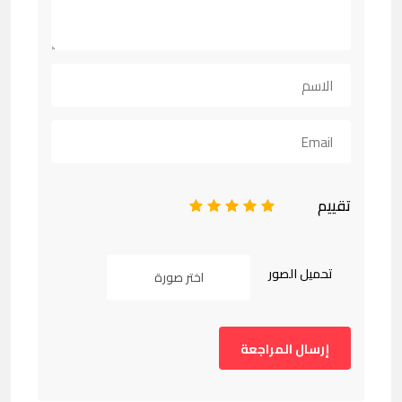
تقييم
1
2
3
4
5
تحميل الصور
اختر صورة