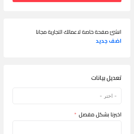
انشئ صفحة خاصة لاعمالك التجارية مجانا
اضف جديد
تعديل بيانات
اخبرنا بشكل مفصل