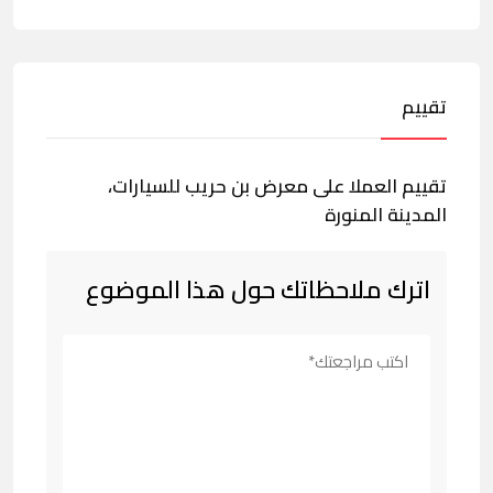
تقييم
تقييم العملا على معرض بن حريب للسيارات،
المدينة المنورة
اترك ملاحظاتك حول هذا الموضوع