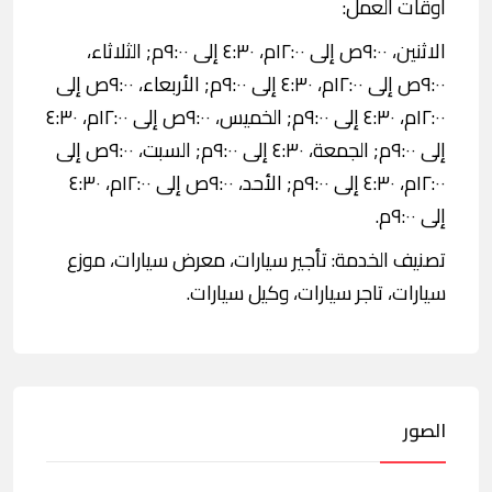
اوقات العمل:
الاثنين، ٩:٠٠ص إلى ١٢:٠٠م، ٤:٣٠ إلى ٩:٠٠م; الثلاثاء،
٩:٠٠ص إلى ١٢:٠٠م، ٤:٣٠ إلى ٩:٠٠م; الأربعاء، ٩:٠٠ص إلى
١٢:٠٠م، ٤:٣٠ إلى ٩:٠٠م; الخميس، ٩:٠٠ص إلى ١٢:٠٠م، ٤:٣٠
إلى ٩:٠٠م; الجمعة، ٤:٣٠ إلى ٩:٠٠م; السبت، ٩:٠٠ص إلى
١٢:٠٠م، ٤:٣٠ إلى ٩:٠٠م; الأحد، ٩:٠٠ص إلى ١٢:٠٠م، ٤:٣٠
إلى ٩:٠٠م.
تصنيف الخدمة: تأجير سيارات، معرض سيارات، موزع
سيارات، تاجر سيارات، وكيل سيارات.
الصور