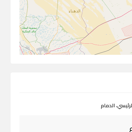
رئيسي، الدمام