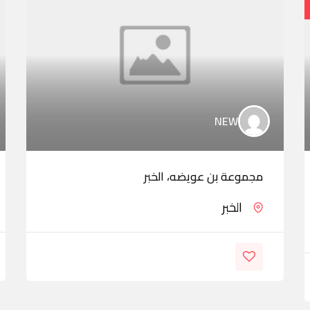
NEW
مجموعة بن عويضه، الخبر
الخبر