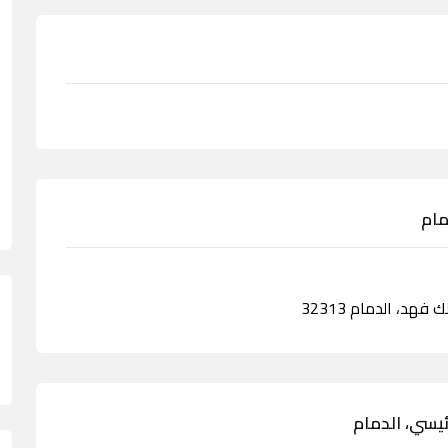
مام
ئيسي، الدمام