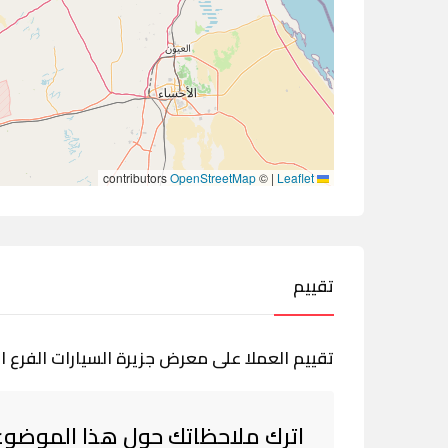
contributors
OpenStreetMap
©
|
Leaflet
تقييم
تقييم العملا على معرض جزيرة السيارات الفرع ال
اترك ملاحظاتك حول هذا الموضوع