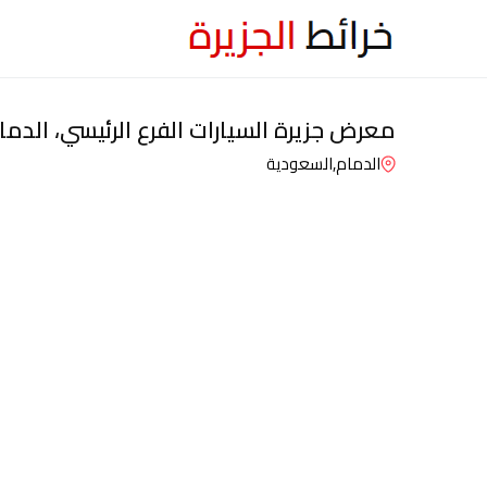
معرض جزيرة السيارات الفرع الرئيسي، الدما
الدمام,
السعودية