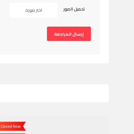
تحميل الصور
اختر صورة
Closed Now