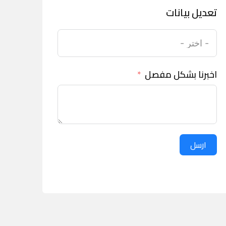
تعديل بيانات
اخبرنا بشكل مفصل
ارسل