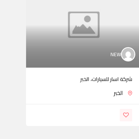
NEW
معرض
شركة اسار للسيارات، الخبر
بالخب
الخبر