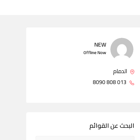
NEW
Offline Now
الدمام
013 808 8090
البحث عن القوائم