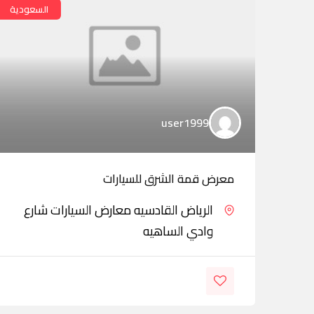
السعودية
user1999
معرض قمة الشرق للسيارات
الرياض القادسيه معارض السيارات شارع
وادي الساهيه