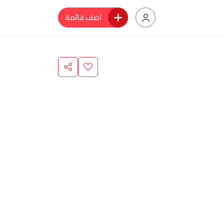
اضف قائمة