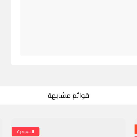
قوائم مشابهة
السعودية