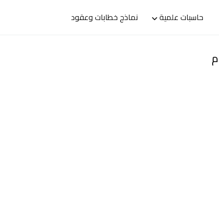
حاسبات علمية
نماذج خطابات وعقود
م