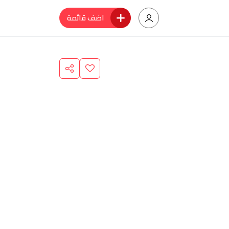
اضف قائمة