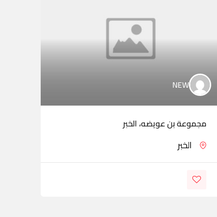
NEW
مجموعة بن عويضه، الخبر
شركة
الخبر