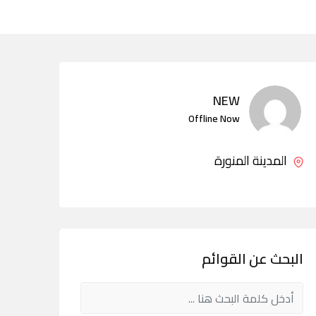
NEW
Offline Now
المدينة المنورة
البحث عن القوائم