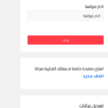
اختر موقعا
بحث
انشئ صفحة خاصة لاعمالك التجارية مجانا
اضف جديد
تعديل بيانات