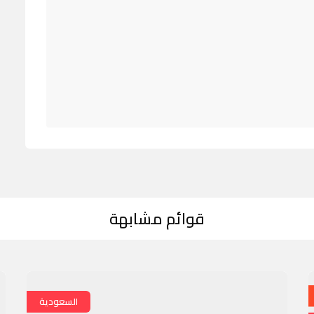
قوائم مشابهة
السعودية