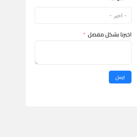
اخبرنا بشكل مفصل
ارسل