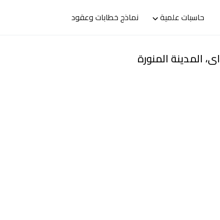
حاسبات علمية
نماذج خطابات وعقود
، المدينة المنورة