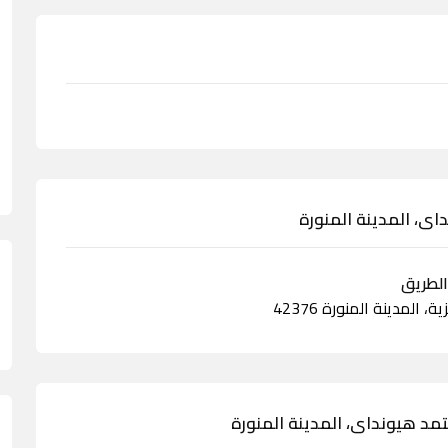
ى، المدينة المنورة
مد هيونداى، المدينة المنورة