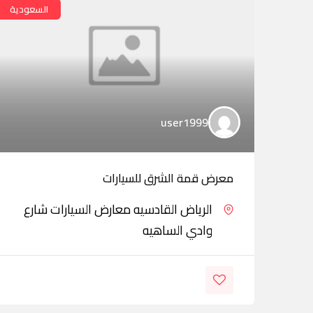
السعودية
user1999
معرض قمة الشرق للسيارات
الرياض القادسيه معارض السيارات شارع
وادي الساهيه