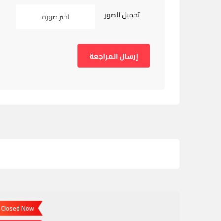
تحميل الصور
اختر صورة
Closed Now