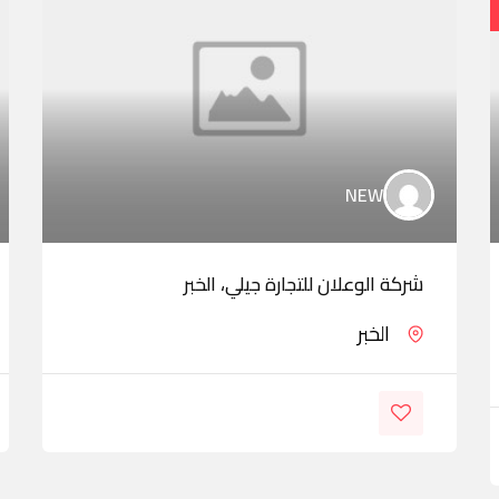
NEW
شركة الوعلان للتجارة جيلي، الخبر
الخبر