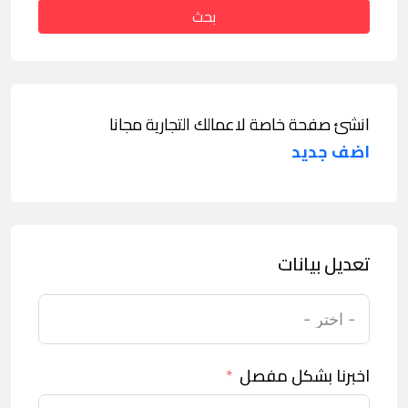
بحث
انشئ صفحة خاصة لاعمالك التجارية مجانا
اضف جديد
تعديل بيانات
اخبرنا بشكل مفصل