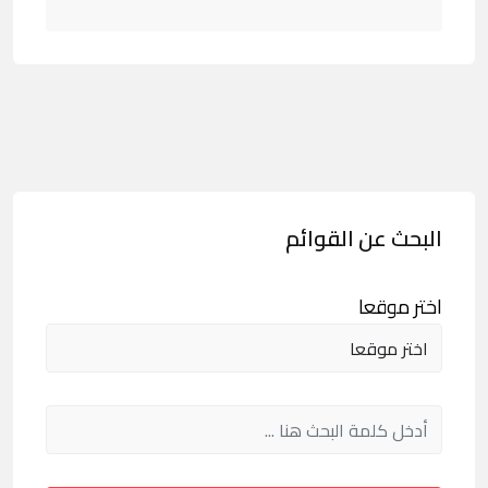
البحث عن القوائم
اختر موقعا