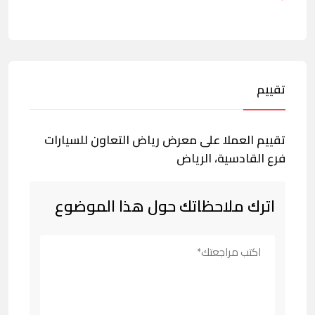
تقييم
تقييم العملا على معرض رياض التعاون للسيارات
فرع القادسية، الرياض
اترك ملاحظاتك حول هذا الموضوع