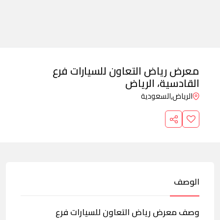
معرض رياض التعاون للسيارات فرع
القادسية، الرياض
الرياض,
السعودية
الوصف
وصف معرض رياض التعاون للسيارات فرع