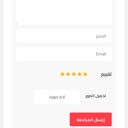
تقييم
1
2
3
4
5
تحميل الصور
اختر صورة