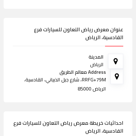
عنوان معرض رياض التعاون للسيارات فرع
القادسية، الرياض
المدينة
الرياض
Address معالم الطريق
RRFG+79M، شارع جبل الذبياني، القادسية،
الرياض 85000
احداثيات خريطة معرض رياض التعاون للسيارات فرع
القادسية، الرياض