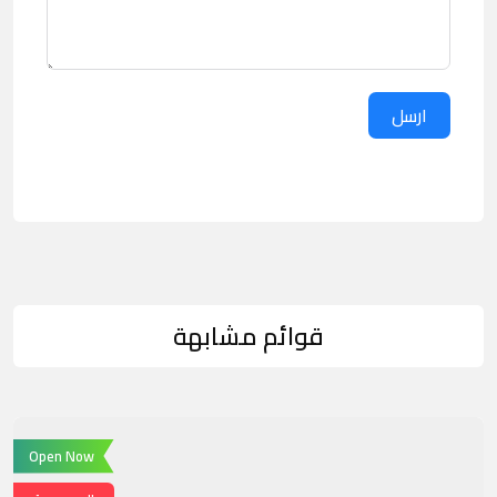
ارسل
قوائم مشابهة
Open Now