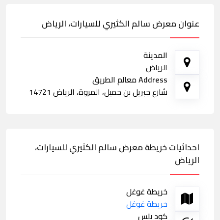
عنوان معرض سالم الكثيري للسيارات، الرياض
المدينة
الرياض
Address معالم الطريق
شارع جبريل بن جميل، المروة، الرياض 14721
احداثيات خريطة معرض سالم الكثيري للسيارات،
الرياض
خريطة غوغل
خريطة غوغل
كود بلس