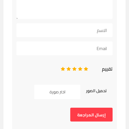
تقييم
1
2
3
4
5
تحميل الصور
اختر صورة