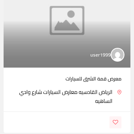
user1999
معرض قمة الشرق للسيارات
الرياض القادسيه معارض السيارات شارع وادي
الساهيه