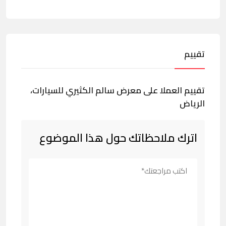
تقييم
تقييم العملا على معرض سالم الكثيري للسيارات،
الرياض
اترك ملاحظاتك حول هذا الموضوع