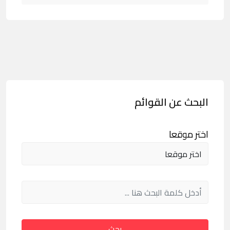
البحث عن القوائم
اختر موقعا
بحث