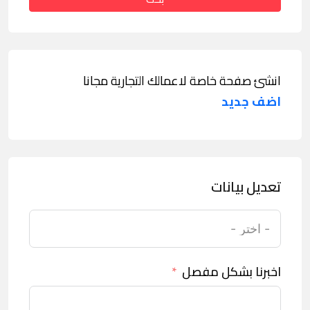
انشئ صفحة خاصة لاعمالك التجارية مجانا
اضف جديد
تعديل بيانات
اخبرنا بشكل مفصل