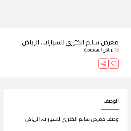
معرض سالم الكثيري للسيارات، الرياض
الرياض,
السعودية
الوصف
وصف معرض سالم الكثيري للسيارات، الرياض