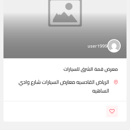
user1999
معرض قمة الشرق للسيارات
الرياض القادسيه معارض السيارات شارع وادي
الساهيه