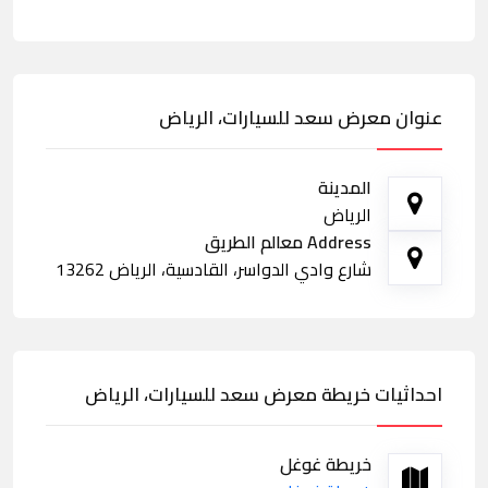
عنوان معرض سعد للسيارات، الرياض
المدينة
الرياض
Address معالم الطريق
شارع وادي الدواسر، القادسية، الرياض 13262
احداثيات خريطة معرض سعد للسيارات، الرياض
خريطة غوغل