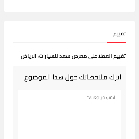
تقييم
تقييم العملا على معرض سعد للسيارات، الرياض
اترك ملاحظاتك حول هذا الموضوع