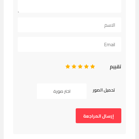
تقييم
1
2
3
4
5
تحميل الصور
اختر صورة