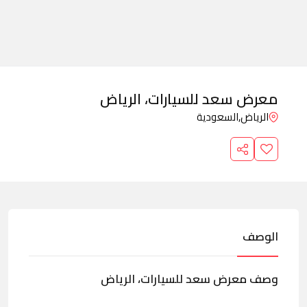
معرض سعد للسيارات، الرياض
الرياض,
السعودية
الوصف
وصف معرض سعد للسيارات، الرياض