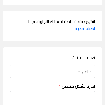
انشئ صفحة خاصة لاعمالك التجارية مجانا
اضف جديد
تعديل بيانات
اخبرنا بشكل مفصل