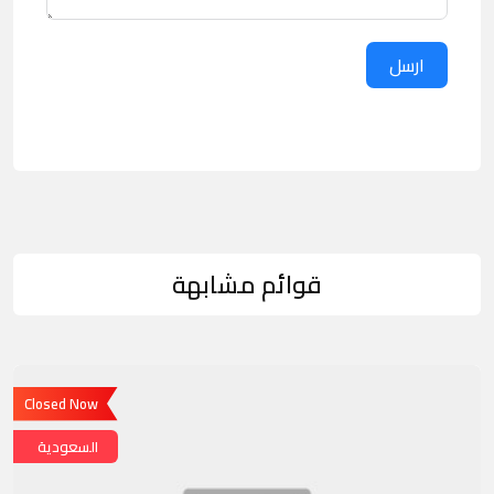
ارسل
قوائم مشابهة
Closed Now
السعودية