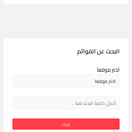
البحث عن القوائم
اختر موقعا
بحث