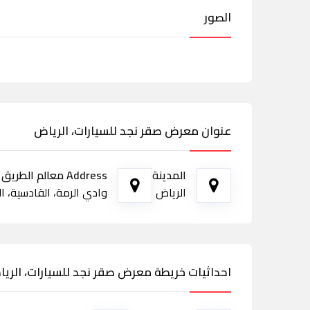
الصور
عنوان معرض صقر نجد للسيارات، الرياض
المدينة
Address معالم الطريق
الرياض
وادي الرمة، القادسية، الريا
احداثيات خريطة معرض صقر نجد للسيارات، الري