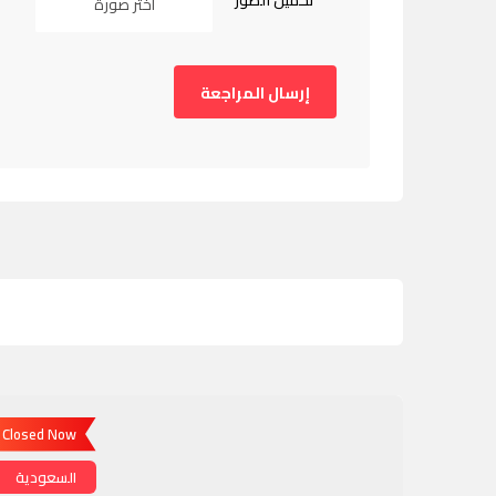
تحميل الصور
اختر صورة
Closed Now
السعودية