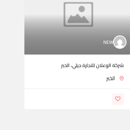
NEW
شركة الوعلان للتجارة جيلي، الخبر
مجمو
الخبر