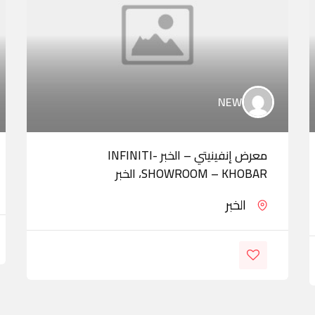
NEW
معرض إنفينيتي – الخبر -INFINITI
SHOWROOM – KHOBAR، الخبر
الخبر