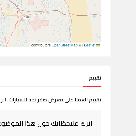
contributors
OpenStreetMap
©
|
Leaflet
تقييم
تقييم العملا على معرض صقر نجد للسيارات، الر
اترك ملاحظاتك حول هذا الموضوع