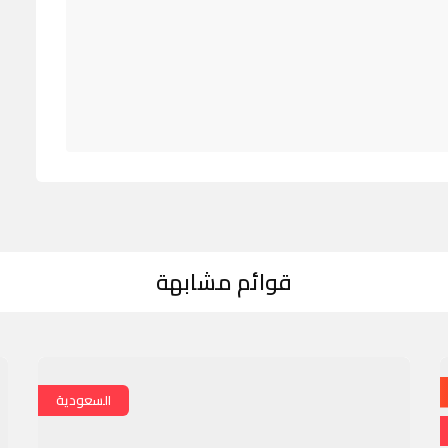
قوائم مشابهة
السعودية