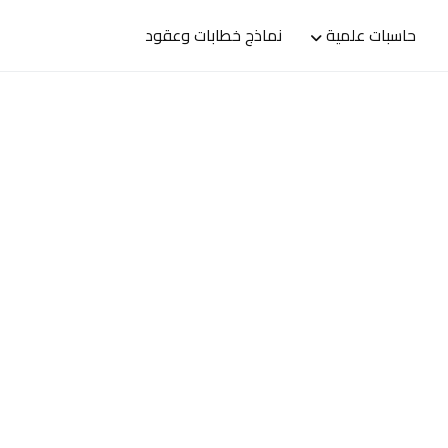
حاسبات علمية
نماذج خطابات وعقود