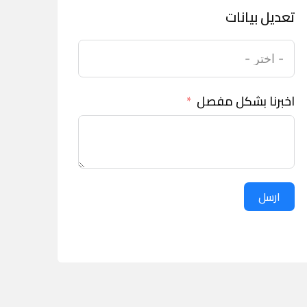
تعديل بيانات
اخبرنا بشكل مفصل
ارسل