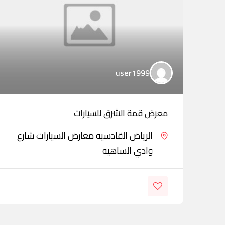
user1999
معرض قمة الشرق للسيارات
الرياض القادسيه معارض السيارات شارع
وادي الساهيه