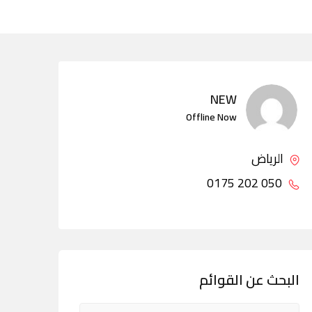
NEW
Offline Now
الرياض
050 202 0175
البحث عن القوائم