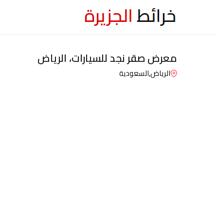
معرض صقر نجد للسيارات، الرياض
الرياض,
السعودية