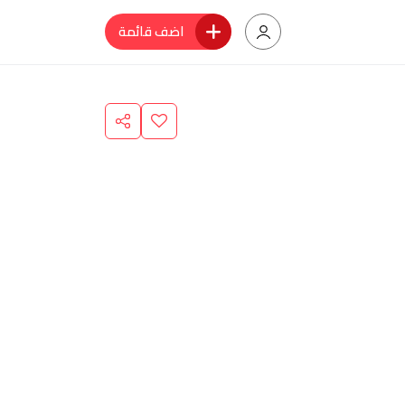
اضف قائمة