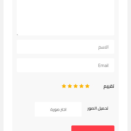
تقييم
1
2
3
4
5
تحميل الصور
اختر صورة