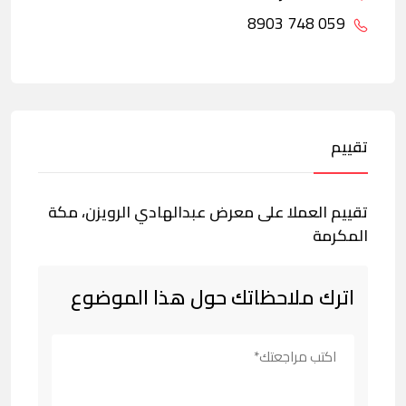
059 748 8903
تقييم
تقييم العملا على معرض عبدالهادي الرويزن، مكة
المكرمة
اترك ملاحظاتك حول هذا الموضوع