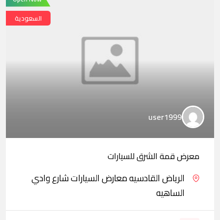
السعودية
user1999
معرض قمة الشرق للسيارات
الرياض القادسيه معارض السيارات شارع وادي
الساهيه