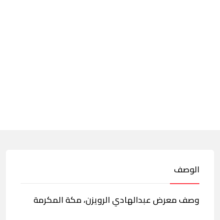
الوصف
وصف معرض عبدالهادي الرويزن، مكة المكرمة