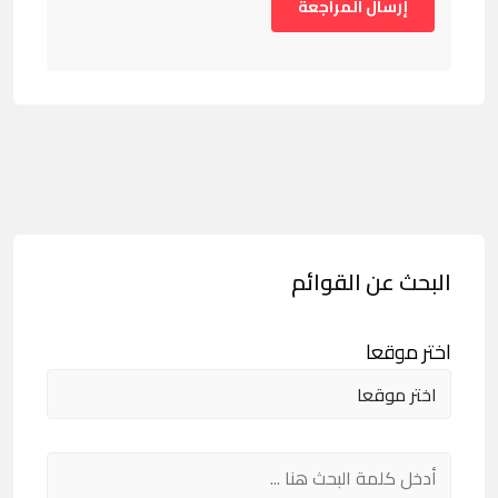
البحث عن القوائم
اختر موقعا