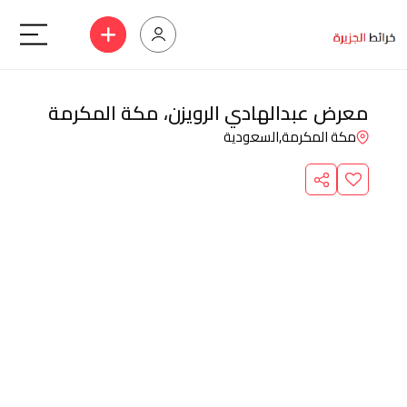
معرض عبدالهادي الرويزن، مكة المكرمة
مكة المكرمة,
السعودية