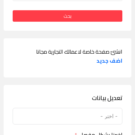
بحث
انشئ صفحة خاصة لاعمالك التجارية مجانا
اضف جديد
تعديل بيانات
اخبرنا بشكل مفصل