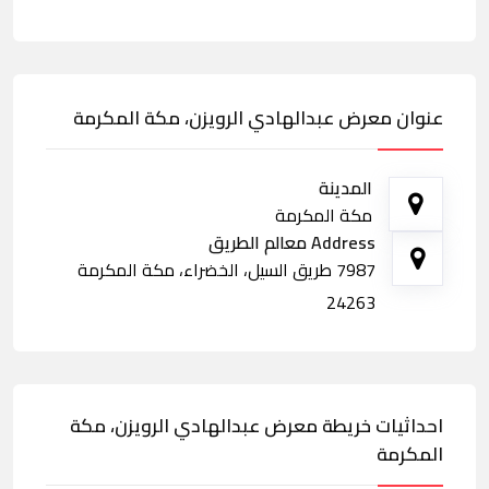
عنوان معرض عبدالهادي الرويزن، مكة المكرمة
المدينة
مكة المكرمة
Address معالم الطريق
7987 طريق السيل، الخضراء، مكة المكرمة
24263
احداثيات خريطة معرض عبدالهادي الرويزن، مكة
المكرمة