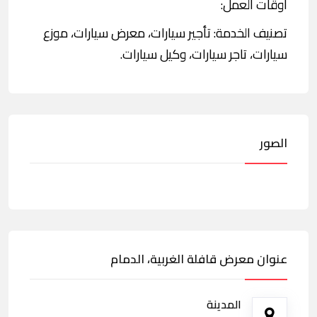
اوقات العمل:
تصنيف الخدمة: تأجير سيارات، معرض سيارات، موزع
سيارات، تاجر سيارات، وكيل سيارات.
الصور
عنوان معرض قافلة الغربية، الدمام
المدينة