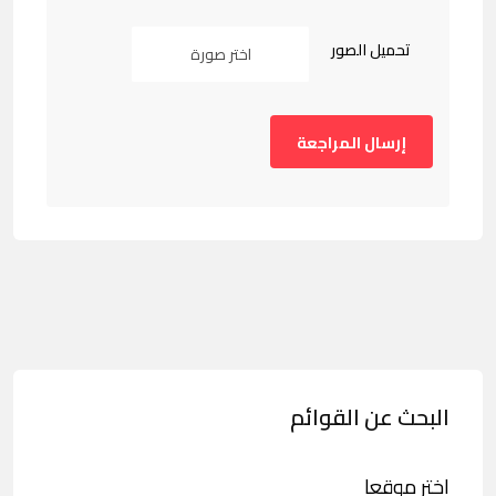
تحميل الصور
اختر صورة
البحث عن القوائم
اختر موقعا