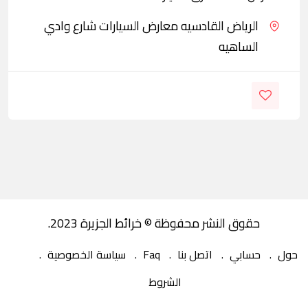
الرياض القادسيه معارض السيارات شارع وادي
الساهيه
حقوق النشر محفوظة © خرائط الجزيرة 2023.
حول
حسابي
اتصل بنا
Faq
سياسة الخصوصية
الشروط