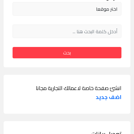
بحث
انشئ صفحة خاصة لاعمالك التجارية مجانا
اضف جديد
تعديل بيانات