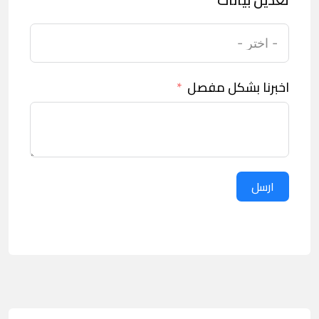
اخبرنا بشكل مفصل
ارسل