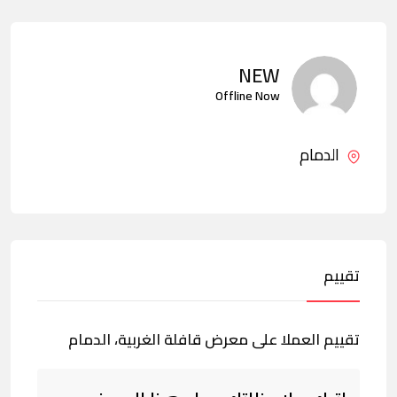
NEW
Offline Now
الدمام
تقييم
تقييم العملا على معرض قافلة الغربية، الدمام