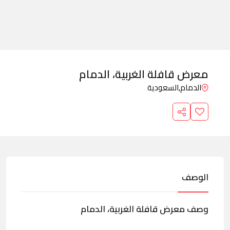
معرض قافلة الغربية، الدمام
الدمام,
السعودية
الوصف
وصف معرض قافلة الغربية، الدمام