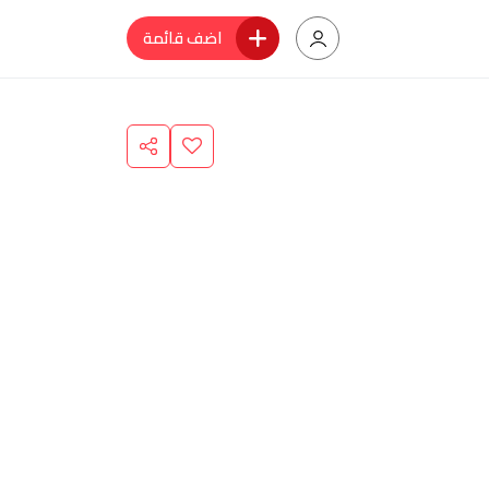
اضف قائمة