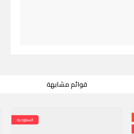
قوائم مشابهة
السعودية