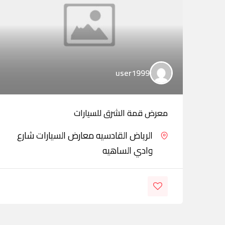
user1999
معرض قمة الشرق للسيارات
الرياض القادسيه معارض السيارات شارع
وادي الساهيه