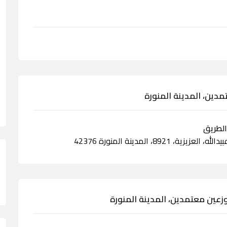
دين، المدينة المنورة
زعين معتمدين، المدينة المنورة