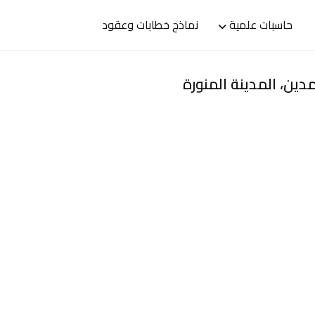
حاسبات علمية
نماذج خطابات وعقود
ين، المدينة المنورة