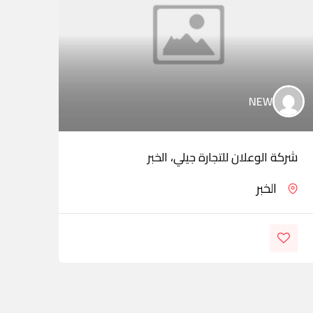
NEW
شركة الوعلان للتجارة جيلي، الخبر
مجمو
الخبر