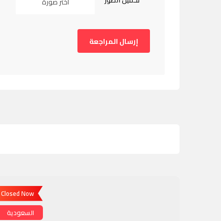
تحميل الصور
اختر صورة
Closed Now
السعودية