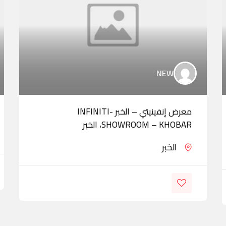
NEW
معرض إنفينيتي – الخبر -INFINITI
SHOWROOM – KHOBAR، الخبر
الخبر