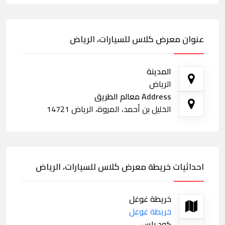
عنوان معرض كلاس للسيارات، الرياض
المدينة
الرياض
Address معالم الطريق
الخليل بن أحمد، المروة، الرياض 14721
احداثيات خريطة معرض كلاس للسيارات، الرياض
خريطة غوغل
خريطة غوغل
كود بلس