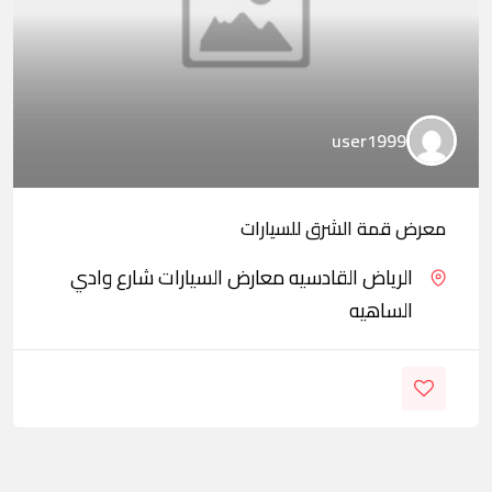
user1999
معرض قمة الشرق للسيارات
الرياض القادسيه معارض السيارات شارع وادي
الساهيه