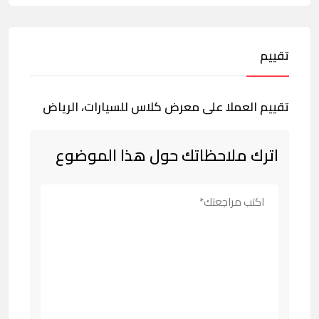
تقييم
تقييم العملا على معرض كلاس للسيارات، الرياض
اترك ملاحظاتك حول هذا الموضوع