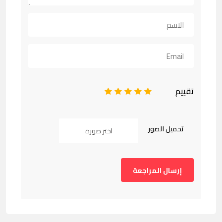
تقييم
1
2
3
4
5
تحميل الصور
اختر صورة