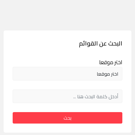
البحث عن القوائم
اختر موقعا
بحث