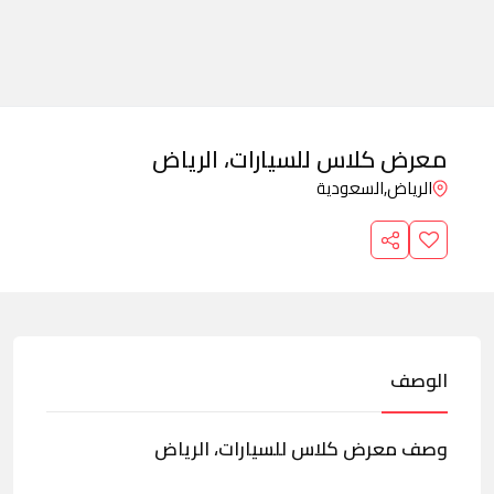
معرض كلاس للسيارات، الرياض
الرياض,
السعودية
الوصف
وصف معرض كلاس للسيارات، الرياض