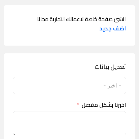
انشئ صفحة خاصة لاعمالك التجارية مجانا
اضف جديد
تعديل بيانات
اخبرنا بشكل مفصل