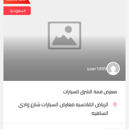
السعودية
user1999
معرض قمة الشرق للسيارات
الرياض القادسيه معارض السيارات شارع وادي
الساهيه