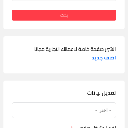
بحث
انشئ صفحة خاصة لاعمالك التجارية مجانا
اضف جديد
تعديل بيانات
اخبرنا بشكل مفصل