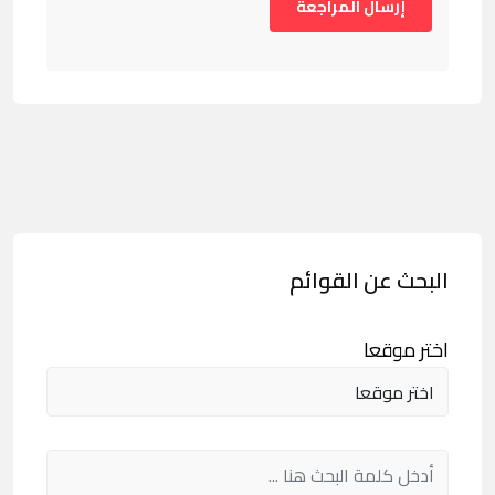
البحث عن القوائم
اختر موقعا