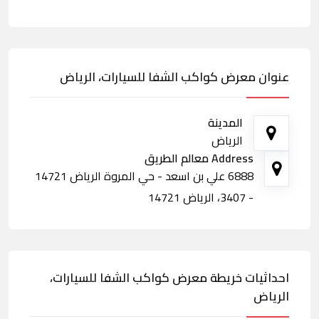
عنوان معرض كواكب الشفا للسيارات، الرياض
المدينة
الرياض
Address معالم الطريق
6888 علي بن اسعد - حي المروة الرياض 14721
- 3407، الرياض 14721
احداثيات خريطة معرض كواكب الشفا للسيارات،
الرياض