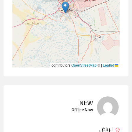
contributors
OpenStreetMap
©
|
Leaflet
NEW
Offline Now
الرياض