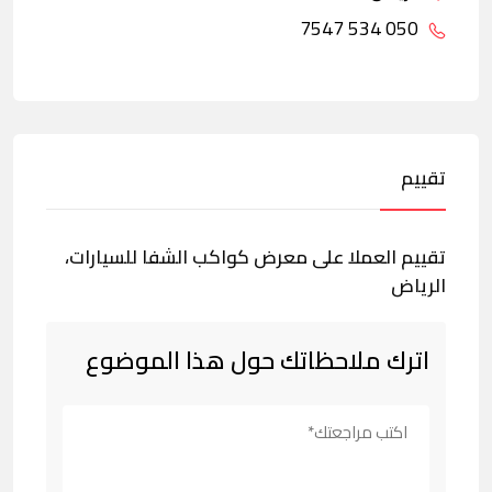
050 534 7547
تقييم
تقييم العملا على معرض كواكب الشفا للسيارات،
الرياض
اترك ملاحظاتك حول هذا الموضوع