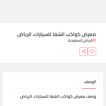
معرض كواكب الشفا للسيارات، الرياض
الرياض,
السعودية
الوصف
وصف معرض كواكب الشفا للسيارات، الرياض