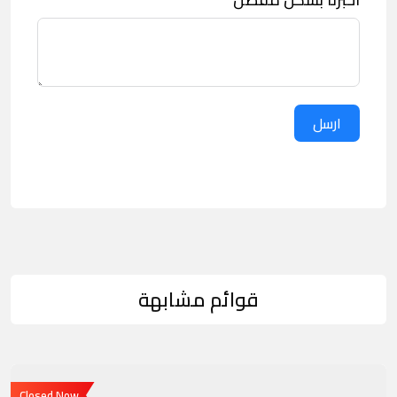
ارسل
قوائم مشابهة
Closed Now