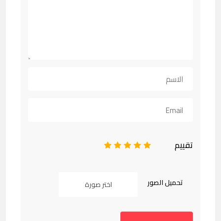
تقييم
1
2
3
4
5
تحميل الصور
اختر صورة